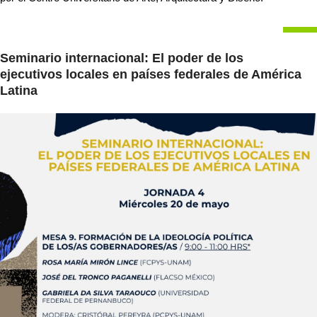
Seminario internacional: El poder de los
ejecutivos locales en países federales de América
Latina