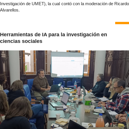
Investigación de UMET), la cual contó con la moderación de Ricardo 
Alvarellos.
Herramientas de IA para la investigación en
ciencias sociales