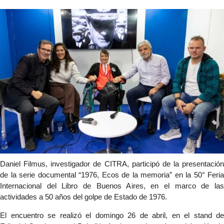
Daniel Filmus, investigador de CITRA, participó de la presentación 
de la serie documental “1976, Ecos de la memoria” en la 50° Feria 
Internacional del Libro de Buenos Aires, en el marco de las 
actividades a 50 años del golpe de Estado de 1976.
El encuentro se realizó el domingo 26 de abril, en el stand de 