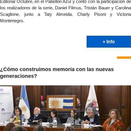
Editorial Octubre, en el Pabellón Azul y contó con la participación de 
los realizadores de la serie, Daniel Filmus, Tristán Bauer y Carolina 
Scaglione, junto a Taty Almeida, Charly Pisoni y Victoria 
Montenegro.
+ Info
¿Cómo construimos memoria con las nuevas
generaciones?