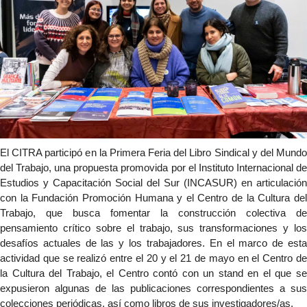
El CITRA participó en la Primera Feria del Libro Sindical y del Mundo 
del Trabajo, una propuesta promovida por el Instituto Internacional de 
Estudios y Capacitación Social del Sur (INCASUR) en articulación 
con la Fundación Promoción Humana y el Centro de la Cultura del 
Trabajo, que busca fomentar la construcción colectiva de 
pensamiento crítico sobre el trabajo, sus transformaciones y los 
desafíos actuales de las y los trabajadores. En el marco de esta 
actividad que se realizó entre el 20 y el 21 de mayo en el Centro de 
la Cultura del Trabajo, el Centro contó con un stand en el que se 
expusieron algunas de las publicaciones correspondientes a sus 
colecciones periódicas, así como libros de sus investigadores/as.