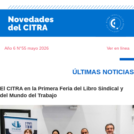
Año 6 N°55 mayo 2026
Ver en línea
ÚLTIMAS NOTICIAS
El CITRA en la Primera Feria del Libro Sindical y
del Mundo del Trabajo