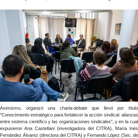
Asimismo, organizó una charla-debate que llevó por título 
“Conocimiento estratégico para fortalecer la acción sindical: alianzas 
entre sistema científico y las organizaciones sindicales”, y en la cual 
expusieron Ana Castellani (investigadora del CITRA), María Inés 
Fernández Álvarez (directora del CITRA) y Fernando López (Sec. de 