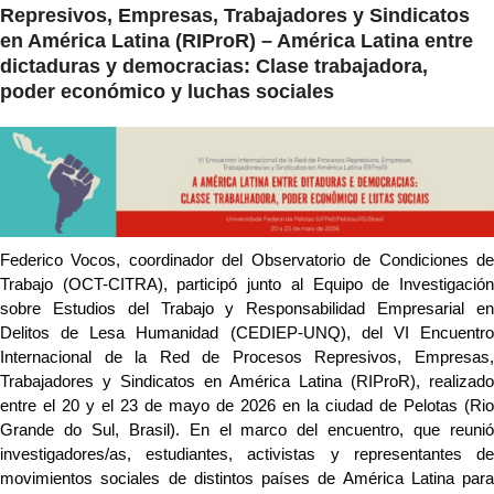
Represivos, Empresas, Trabajadores y Sindicatos
en América Latina (RIProR) – América Latina entre
dictaduras y democracias: Clase trabajadora,
poder económico y luchas sociales
Federico Vocos, coordinador del Observatorio de Condiciones de 
Trabajo (OCT-CITRA), participó junto al Equipo de Investigación 
sobre Estudios del Trabajo y Responsabilidad Empresarial en 
Delitos de Lesa Humanidad (CEDIEP-UNQ), del VI Encuentro 
Internacional de la Red de Procesos Represivos, Empresas, 
Trabajadores y Sindicatos en América Latina (RIProR), realizado 
entre el 20 y el 23 de mayo de 2026 en la ciudad de Pelotas (Rio 
Grande do Sul, Brasil). En el marco del encuentro, que reunió 
investigadores/as, estudiantes, activistas y representantes de 
movimientos sociales de distintos países de América Latina para 