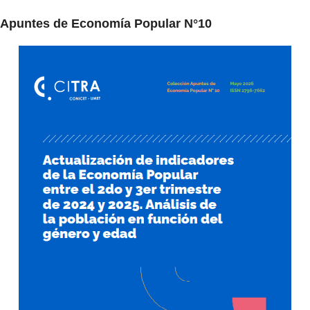
Apuntes de Economía Popular N°10