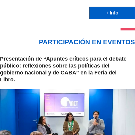
+ Info
PARTICIPACIÓN EN EVENTOS
Presentación de “Apuntes críticos para el debate
público: reflexiones sobre las políticas del
gobierno nacional y de CABA” en la Feria del
Libro.