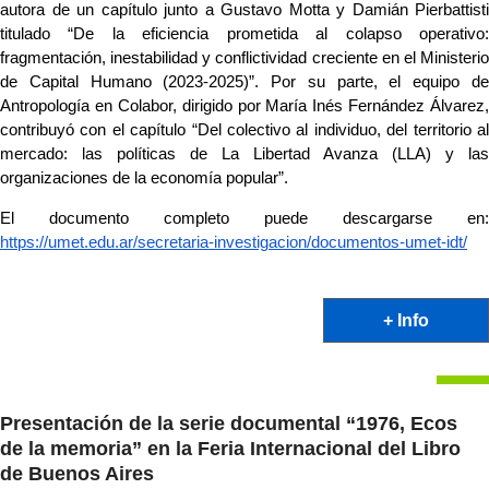
autora de un capítulo junto a Gustavo Motta y Damián Pierbattisti 
titulado “De la eficiencia prometida al colapso operativo: 
fragmentación, inestabilidad y conflictividad creciente en el Ministerio 
de Capital Humano (2023-2025)”. Por su parte, el equipo de 
Antropología en Colabor, dirigido por María Inés Fernández Álvarez, 
contribuyó con el capítulo “Del colectivo al individuo, del territorio al 
mercado: las políticas de La Libertad Avanza (LLA) y las 
organizaciones de la economía popular”.
https://umet.edu.ar/secretaria-investigacion/documentos-umet-idt/
+ Info
Presentación de la serie documental “1976, Ecos
de la memoria” en la Feria Internacional del Libro
de Buenos Aires