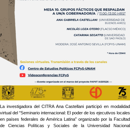
La investigadora del CITRA Ana Castellani participó en modalidad 
virtual del “Seminario internacional: El poder de los ejecutivos locales 
en países federales de América Latina” organizado por la Facultad 
de Ciencias Políticas y Sociales de la Universidad Nacional 