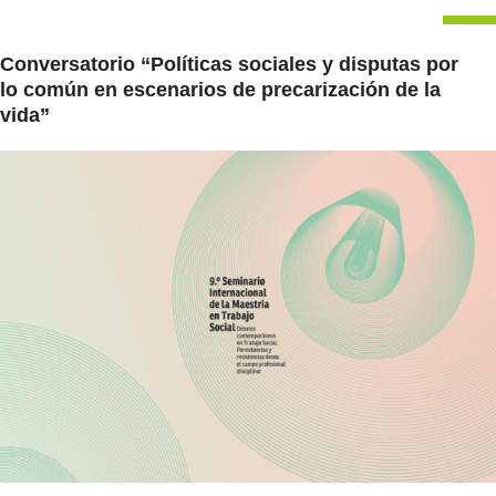
Conversatorio “Políticas sociales y disputas por
lo común en escenarios de precarización de la
vida”