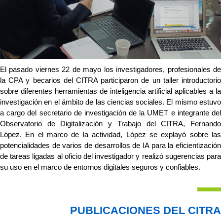
El pasado viernes 22 de mayo los investigadores, profesionales de 
la CPA y becarios del CITRA participaron de un taller introductorio 
sobre diferentes herramientas de inteligencia artificial aplicables a la 
investigación en el ámbito de las ciencias sociales. El mismo estuvo 
a cargo del secretario de investigación de la UMET e integrante del 
Observatorio de Digitalización y Trabajo del CITRA, Fernando 
López. En el marco de la actividad, López se explayó sobre las 
potencialidades de varios de desarrollos de IA para la eficientización 
de tareas ligadas al oficio del investigador y realizó sugerencias para 
su uso en el marco de entornos digitales seguros y confiables. 
PUBLICACIONES DEL CITRA