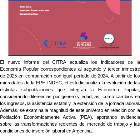
El nuevo informe del CITRA actualiza los indicadores de la 
Economía Popular correspondientes al segundo y tercer trimestre 
de 2025 en comparación con igual período de 2024. A partir de los 
microdatos de la EPH-INDEC, el estudio analiza la evolución de las 
distintas subpoblaciones que integran la Economía Popular, 
considerando diferencias por género y edad, así como cambios en 
los ingresos, la asistencia estatal y la extensión de la jornada laboral. 
Además, se examina la magnitud de este universo en relación con la 
Población Económicamente Activa (PEA), aportando evidencia 
sobre las transformaciones recientes del mercado de trabajo y las 
condiciones de inserción laboral en Argentina. 