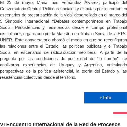
El 29 de mayo, Maria Inés Fernández Álvarez, participó del 
Conversatorio Central “Políticas sociales y disputas por lo común en 
escenarios de precarización de la vida” desarrollado en el marco del 
9 Simposio Internacional «Debates contemporáneos en Trabajo 
Social. Persistencias y resistencias desde el campo profesional 
disciplinar», organizado por la Maestría en Trabajo Social de la FTS-
UNER. Este conversatorio abordó el modo en que se reconfiguran 
las relaciones entre el Estado, las políticas públicas y el Trabajo 
Social en escenarios de radicalización neoliberal. A partir de la 
pregunta por las condiciones de posibilidad de “lo común”, se 
analizaron experiencias de Uruguay y Argentina, articulando 
perspectivas de la política asistencial, la teoría del Estado y las 
resistencias colectivas desde el territorio.
+ Info
VI Encuentro Internacional de la Red de Procesos