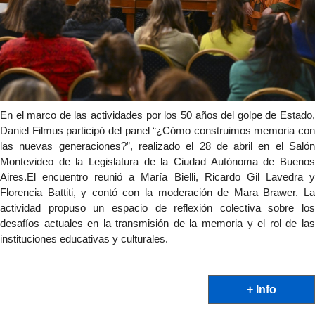
En el marco de las actividades por los 50 años del golpe de Estado, 
Daniel Filmus participó del panel “¿Cómo construimos memoria con 
las nuevas generaciones?”, realizado el 28 de abril en el Salón 
Montevideo de la Legislatura de la Ciudad Autónoma de Buenos 
Aires.El encuentro reunió a María Bielli, Ricardo Gil Lavedra y 
Florencia Battiti, y contó con la moderación de Mara Brawer. La 
actividad propuso un espacio de reflexión colectiva sobre los 
desafíos actuales en la transmisión de la memoria y el rol de las 
instituciones educativas y culturales.
+ Info