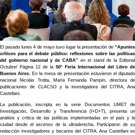
El pasado lunes 4 de mayo tuvo lugar la presentación de 
“Apuntes 
críticos para el debate público: reflexiones sobre las políticas 
del gobierno nacional y de CABA”
 en el stand de la Editorial
Octubre/ Página 12 de la 
50° Feria Internacional del Libro de 
Buenos Aires. 
En la mesa de presentación estuvieron el diputado 
nacional Nicolás Trotta, María Fernanda Pampín, directora de 
publicaciones de CLACSO y la investigadora del CITRA, Ana 
Castellani. 
La publicación, inscripta en la serie Documentos UMET de 
Investigación, Desarrollo y Transferencia (I+D+T), presenta un 
análisis y crítica de las políticas implementadas en el país y la 
ciudad desde el ascenso de la ultraderecha. Participaron de su 
redacción investigadores y becarios del CITRA. Ana Castellani es 