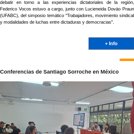
debatir en torno a las experiencias dictatoriales de la región, 
Federico Vocos estuvo a cargo, junto con Lucieneida Dováo Praun 
(UFABC), del simposio temático “Trabajadores, movimiento sindical 
y modalidades de luchas entre dictaduras y democracias”.
+ Info
Conferencias de Santiago Sorroche en México