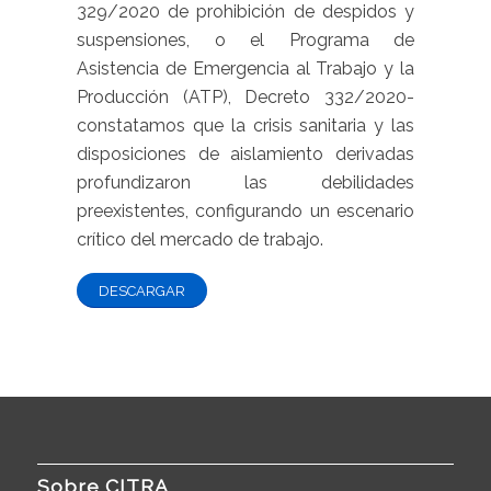
329/2020 de prohibición de despidos y
suspensiones, o el Programa de
Asistencia de Emergencia al Trabajo y la
Producción (ATP), Decreto 332/2020-
constatamos que la crisis sanitaria y las
disposiciones de aislamiento derivadas
profundizaron las debilidades
preexistentes, configurando un escenario
crítico del mercado de trabajo.
DESCARGAR
Sobre CITRA