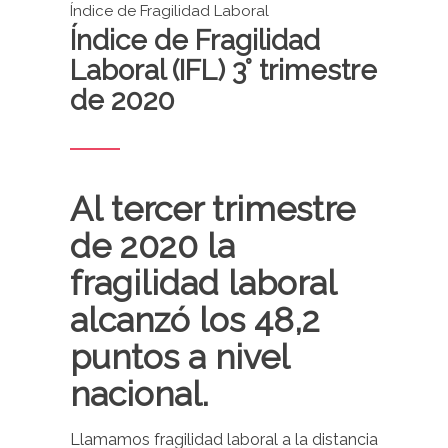
Índice de Fragilidad Laboral
Índice de Fragilidad
Laboral (IFL) 3° trimestre
de 2020
Al tercer trimestre
de 2020 la
fragilidad laboral
alcanzó los 48,2
puntos a nivel
nacional.
Llamamos
fragilidad laboral
a la distancia