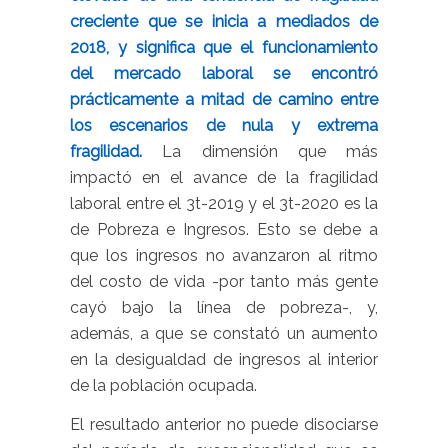
creciente que se inicia a mediados de
2018, y significa que el funcionamiento
del mercado laboral se encontró
prácticamente a mitad de camino entre
los escenarios de nula y extrema
fragilidad.
La dimensión que más
impactó en el avance de la fragilidad
laboral entre el 3t-2019 y el 3t-2020 es la
de
Pobreza e Ingresos
. Esto se debe a
que los ingresos no avanzaron al ritmo
del costo de vida -por tanto más gente
cayó bajo la línea de pobreza-, y,
además, a que se constató un aumento
en la desigualdad de ingresos al interior
de la población ocupada.
El resultado anterior no puede disociarse