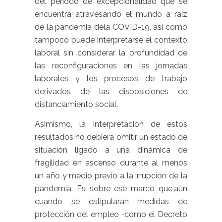
del período de excepcionalidad que se
encuentra atravesando el mundo a raíz
de la pandemia dela COVID-19, así como
tampoco puede interpretarse el contexto
laboral sin considerar la profundidad de
las reconfiguraciones en las jornadas
laborales y los procesos de trabajo
derivados de las disposiciones de
distanciamiento social.
Asimismo, la interpretación de estos
resultados no debiera omitir un estado de
situación ligado a una dinámica de
fragilidad en ascenso durante al menos
un año y medio previo a la irrupción de la
pandemia. Es sobre ese marco que,aún
cuando se estipularan medidas de
protección del empleo -como el Decreto