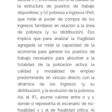
la estructura de puestos de trabajo
disponibles; y (c)
pobreza e ingresos
(PeI),
que mide el poder de compra de los
ingresos familiares en relación a la línea
de pobreza (y su distribución). Eso
implica que para analizar la fragilidad
agregada se mide la capacidad de la
economía para generar los puestos de
trabajo necesarios para absorber a la
totalidad de la población activa; la
calidad y modalidad de empleo
predominante, en vínculo directo con la
dinámica de los ingresos (y su
distribución), y la evolución de la pobreza.
Así, el IFL asume valores entre 0 y 1,
donde 0 representa el escenario de no-
fragilidad y 1 el de fragilidad crítica. Al