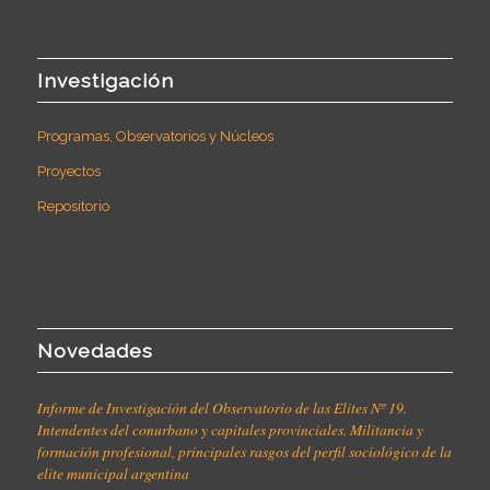
Investigación
Programas, Observatorios y Núcleos
Proyectos
Repositorio
Novedades
Informe de Investigación del Observatorio de las Elites Nº 19.
Intendentes del conurbano y capitales provinciales. Militancia y
formación profesional, principales rasgos del perfil sociológico de la
elite municipal argentina