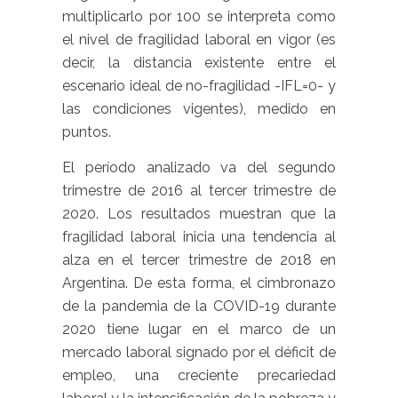
multiplicarlo por 100 se interpreta como
el nivel de fragilidad laboral en vigor (es
decir, la distancia existente entre el
escenario ideal de no-fragilidad -IFL=0- y
las condiciones vigentes), medido en
puntos.
El período analizado va del segundo
trimestre de 2016 al tercer trimestre de
2020. Los resultados muestran que la
fragilidad laboral inicia una tendencia al
alza en el tercer trimestre de 2018 en
Argentina. De esta forma, el cimbronazo
de la pandemia de la COVID-19 durante
2020 tiene lugar en el marco de un
mercado laboral signado por el déficit de
empleo, una creciente precariedad