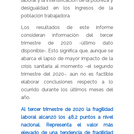
laboral y la intensificación de la pobreza y
desigualdad en los ingresos de la
población trabajadora.
Los resultados de este informe
consideran información del tercer
trimestre de 2020 -último dato
disponible-. Esto significa que, aunque se
abarca el lapso de mayor impacto de la
crisis sanitaria al momento -el segundo
trimestre del 2020-, aún no es factible
elaborar conclusiones respecto a lo
ocurrido durante los últimos meses del
año.
Al tercer trimestre de 2020 la fragilidad
laboral alcanzó los 48,2 puntos a nivel
nacional. Representa el valor más
elevado de una tendencia de fragilidad