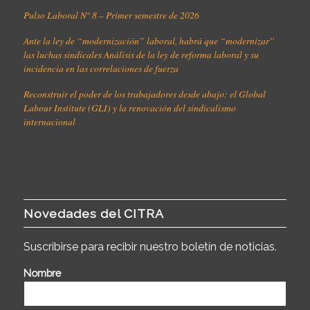
Pulso Laboral N° 8 – Primer semestre de 2026
Ante la ley de “modernización” laboral, habrá que “modernizar”
las luchas sindicales Análisis de la ley de reforma laboral y su
incidencia en las correlaciones de fuerza
Reconstruir el poder de los trabajadores desde abajo: el Global
Labour Institute (GLI) y la renovación del sindicalismo
internacional
Novedades del CITRA
Suscribirse para recibir nuestro boletín de noticias.
Nombre