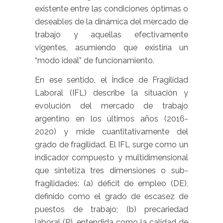
existente entre las condiciones óptimas o
deseables de la dinámica del mercado de
trabajo y aquellas efectivamente
vigentes, asumiendo que existiría un
“modo ideal” de funcionamiento.
En ese sentido, el Índice de Fragilidad
Laboral (IFL) describe la situación y
evolución del mercado de trabajo
argentino en los últimos años (2016-
2020) y mide cuantitativamente del
grado de fragilidad. El IFL surge como un
indicador compuesto y multidimensional
que sintetiza tres dimensiones o sub-
fragilidades: (a)
déficit de empleo
(DE),
definido como el grado de escasez de
puestos de trabajo; (b)
precariedad
laboral
(P), entendida como la calidad de