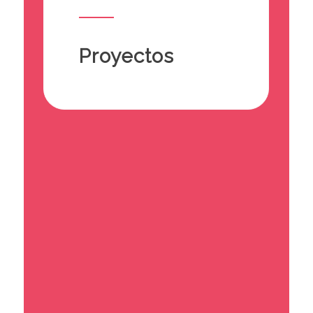
Proyectos