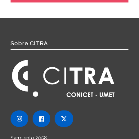
Sobre CITRA
Sarmiento 2058