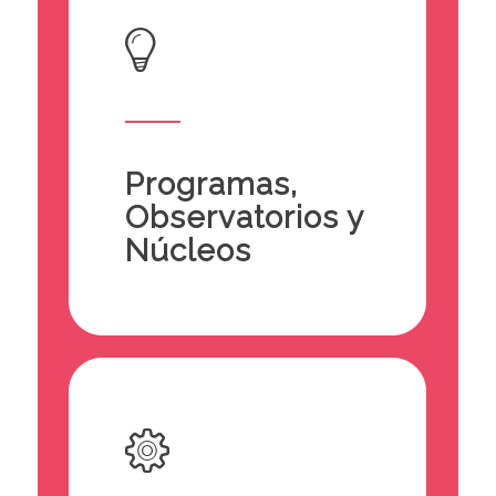
Programas,
Observatorios y
Núcleos