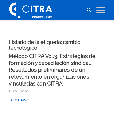
Listado de la etiqueta:
cambio
tecnológico
Método CITRA Vol.3. Estrategias de
formación y capacitación sindical.
Resultados preliminares de un
relevamiento en organizaciones
vinculadas con CITRA.
28/01/2020
Leer más