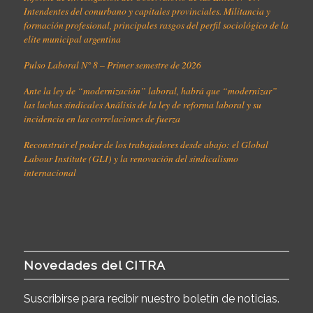
Intendentes del conurbano y capitales provinciales. Militancia y
formación profesional, principales rasgos del perfil sociológico de la
elite municipal argentina
Pulso Laboral N° 8 – Primer semestre de 2026
Ante la ley de “modernización” laboral, habrá que “modernizar”
las luchas sindicales Análisis de la ley de reforma laboral y su
incidencia en las correlaciones de fuerza
Reconstruir el poder de los trabajadores desde abajo: el Global
Labour Institute (GLI) y la renovación del sindicalismo
internacional
Novedades del CITRA
Suscribirse para recibir nuestro boletín de noticias.