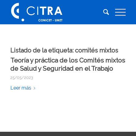
Listado de la etiqueta:
comités mixtos
Teoría y práctica de los Comités mixtos
de Salud y Seguridad en el Trabajo
25/05/2023
Leer más