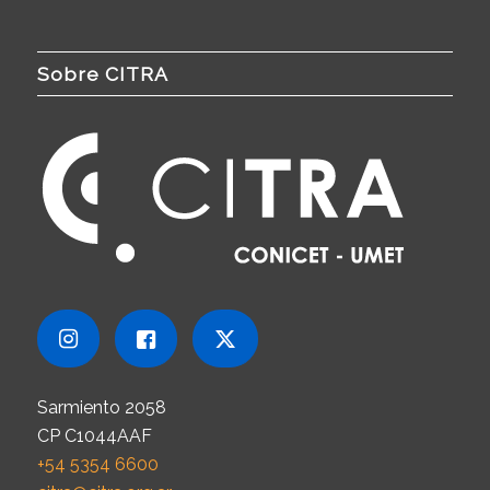
Sobre CITRA
Sarmiento 2058
CP C1044AAF
+54 5354 6600