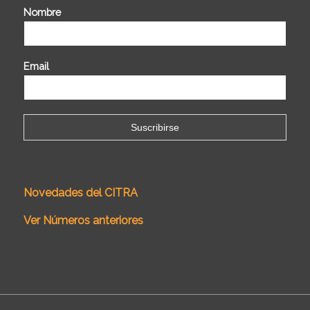
Nombre
Email
Novedades del CITRA
Ver Números anteriores