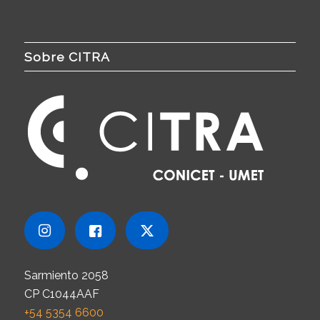
Sobre CITRA
Sarmiento 2058
CP C1044AAF
+54 5354 6600