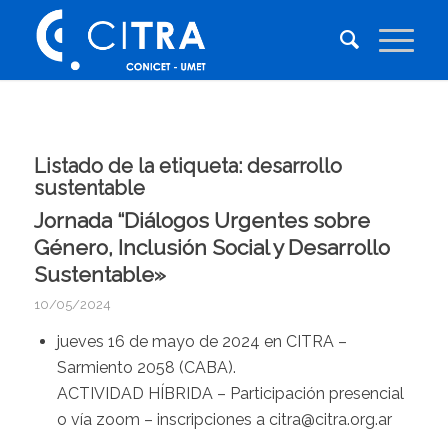
Listado de la etiqueta:
desarrollo
sustentable
Jornada “Diálogos Urgentes sobre
Género, Inclusión Social y Desarrollo
Sustentable»
10/05/2024
jueves 16 de mayo de 2024 en CITRA –
Sarmiento 2058 (CABA).
ACTIVIDAD HÍBRIDA – Participación presencial
o vía zoom – inscripciones a
citra@citra.org.ar