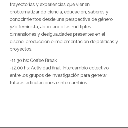
trayectorias y experiencias que vienen
problematizando ciencia, educación, saberes y
conocimientos desde una perspectiva de género
y/o feminista, abordando las múltiples
dimensiones y desigualdades presentes en el
diseño, producción e implementación de políticas y
proyectos.
-11.30 hs: Coffee Break
-12.00 hs: Actividad final: Intercambio colectivo
entre los grupos de investigación para generar
futuras articulaciones e intercambios.