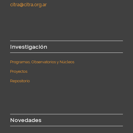
citra@citra.org.ar
Investigación
Programas, Observatorios y Núcleos
Proyectos
Repositorio
Novedades