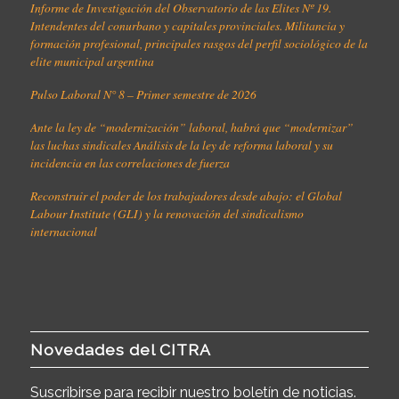
Informe de Investigación del Observatorio de las Elites Nº 19.
Intendentes del conurbano y capitales provinciales. Militancia y
formación profesional, principales rasgos del perfil sociológico de la
elite municipal argentina
Pulso Laboral N° 8 – Primer semestre de 2026
Ante la ley de “modernización” laboral, habrá que “modernizar”
las luchas sindicales Análisis de la ley de reforma laboral y su
incidencia en las correlaciones de fuerza
Reconstruir el poder de los trabajadores desde abajo: el Global
Labour Institute (GLI) y la renovación del sindicalismo
internacional
Novedades del CITRA
Suscribirse para recibir nuestro boletín de noticias.