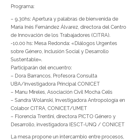
Programa:
– 9.30hs: Apertura y palabras de bienvenida de
María Inés Fernández Álvarez, directora del Centro
de Innovación de los Trabajadores (CITRA).
-10.00 hs: Mesa Redonda: «Diálogos Urgentes
sobre Género, Inclusión Social y Desarrollo
Sustentable».
Participarán del encuentro:
– Dora Barrancos, Profesora Consulta
UBA/Investigadora Principal CONICET
– Manu Mireles, Asociación Civil Mocha Celis
– Sandra Wolanski, Investigadora Antropología en
Colabor CITRA, CONICET/UMET
– Florencia Trentini, directora PICTO Género y
Desarrollo, investigadora IESCT-UNQ / CONICET
La mesa propone un intercambio entre procesos,