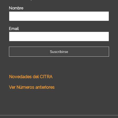
Nombre
Email
Novedades del CITRA
Ver Números anteriores