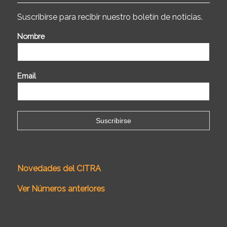
Suscribirse para recibir nuestro boletín de noticias.
Nombre
Email
Novedades del CITRA
Ver Números anteriores