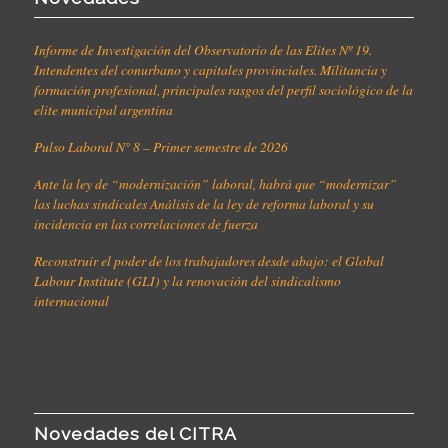
Informe de Investigación del Observatorio de las Elites Nº 19.
Intendentes del conurbano y capitales provinciales. Militancia y
formación profesional, principales rasgos del perfil sociológico de la
elite municipal argentina
Pulso Laboral N° 8 – Primer semestre de 2026
Ante la ley de “modernización” laboral, habrá que “modernizar”
las luchas sindicales Análisis de la ley de reforma laboral y su
incidencia en las correlaciones de fuerza
Reconstruir el poder de los trabajadores desde abajo: el Global
Labour Institute (GLI) y la renovación del sindicalismo
internacional
Novedades del CITRA