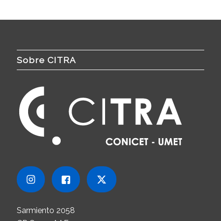
Sobre CITRA
Sarmiento 2058