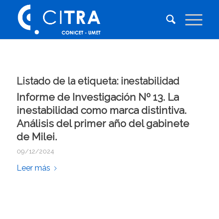
Listado de la etiqueta:
inestabilidad
Informe de Investigación Nº 13. La
inestabilidad como marca distintiva.
Análisis del primer año del gabinete
de Milei.
09/12/2024
Leer más