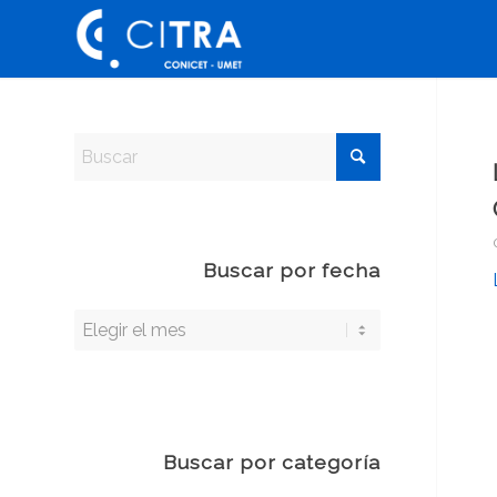
Buscar por fecha
Buscar por categoría