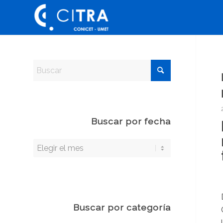
Buscar por fecha
Buscar por categoría