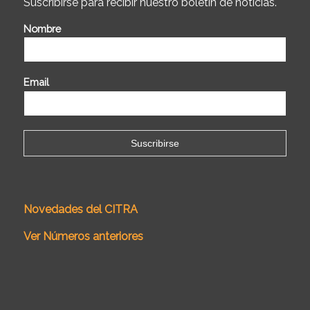
Suscribirse para recibir nuestro boletín de noticias.
Nombre
Email
Novedades del CITRA
Ver Números anteriores