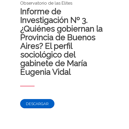
Observatorio de las Elites
Informe de
Investigación Nº 3.
¿Quiénes gobiernan la
Provincia de Buenos
Aires? El perfil
sociológico del
gabinete de María
Eugenia Vidal
DESCARGAR