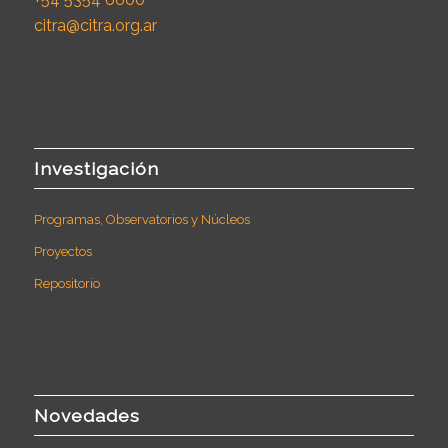
citra@citra.org.ar
Investigación
Programas, Observatorios y Núcleos
Proyectos
Repositorio
Novedades