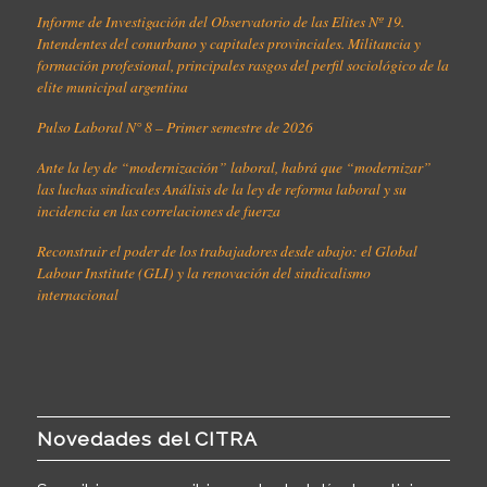
Informe de Investigación del Observatorio de las Elites Nº 19.
Intendentes del conurbano y capitales provinciales. Militancia y
formación profesional, principales rasgos del perfil sociológico de la
elite municipal argentina
Pulso Laboral N° 8 – Primer semestre de 2026
Ante la ley de “modernización” laboral, habrá que “modernizar”
las luchas sindicales Análisis de la ley de reforma laboral y su
incidencia en las correlaciones de fuerza
Reconstruir el poder de los trabajadores desde abajo: el Global
Labour Institute (GLI) y la renovación del sindicalismo
internacional
Novedades del CITRA