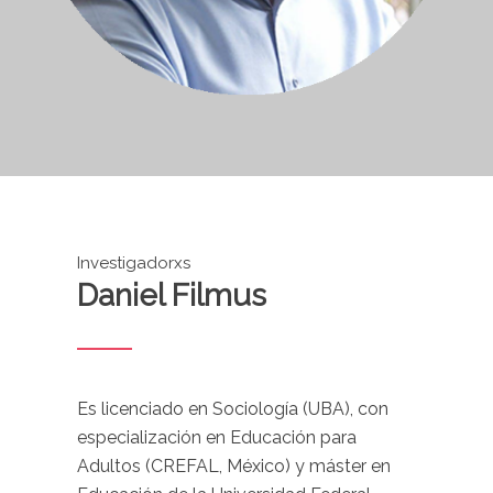
Investigadorxs
Daniel Filmus
Es licenciado en Sociología (UBA), con
especialización en Educación para
Adultos (CREFAL, México) y máster en