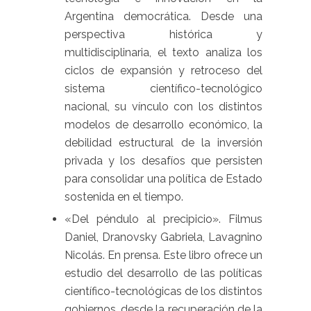
Argentina democrática. Desde una
perspectiva histórica y
multidisciplinaria, el texto analiza los
ciclos de expansión y retroceso del
sistema científico-tecnológico
nacional, su vínculo con los distintos
modelos de desarrollo económico, la
debilidad estructural de la inversión
privada y los desafíos que persisten
para consolidar una política de Estado
sostenida en el tiempo.
«Del péndulo al precipicio». Filmus
Daniel, Dranovsky Gabriela, Lavagnino
Nicolás. En prensa.
Este libro ofrece un
estudio del desarrollo de las políticas
científico-tecnológicas de los distintos
gobiernos, desde la recuperación de la