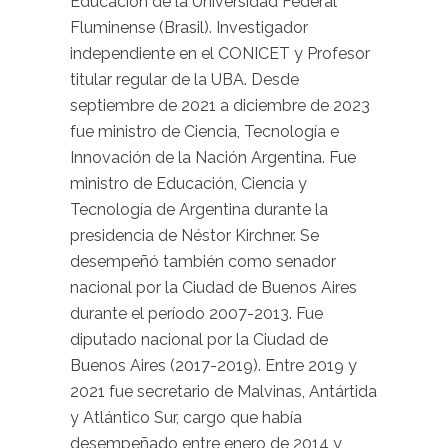
Educación de la Universidad Federal
Fluminense (Brasil). Investigador
independiente en el CONICET y Profesor
titular regular de la UBA. Desde
septiembre de 2021 a diciembre de 2023
fue ministro de Ciencia, Tecnología e
Innovación de la Nación Argentina. Fue
ministro de Educación, Ciencia y
Tecnología de Argentina durante la
presidencia de Néstor Kirchner. Se
desempeñó también como senador
nacional por la Ciudad de Buenos Aires
durante el período 2007-2013. Fue
diputado nacional por la Ciudad de
Buenos Aires (2017-2019). Entre 2019 y
2021 fue secretario de Malvinas, Antártida
y Atlántico Sur, cargo que había
desempeñado entre enero de 2014 y