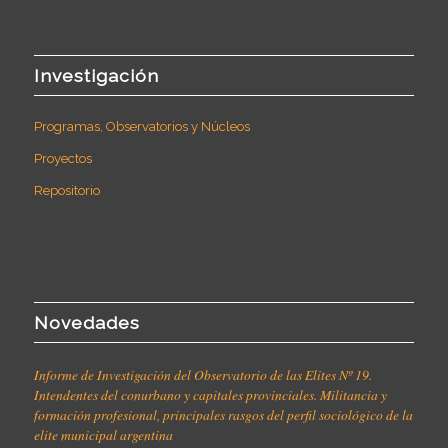
Investigación
Programas, Observatorios y Núcleos
Proyectos
Repositorio
Novedades
Informe de Investigación del Observatorio de las Elites Nº 19.
Intendentes del conurbano y capitales provinciales. Militancia y
formación profesional, principales rasgos del perfil sociológico de la
elite municipal argentina