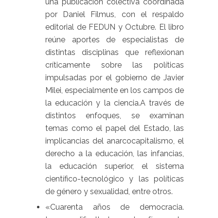
una publicación colectiva coordinada
por Daniel Filmus, con el respaldo
editorial de FEDUN y Octubre. El libro
reúne aportes de especialistas de
distintas disciplinas que reflexionan
críticamente sobre las políticas
impulsadas por el gobierno de Javier
Milei, especialmente en los campos de
la educación y la ciencia.A través de
distintos enfoques, se examinan
temas como el papel del Estado, las
implicancias del anarcocapitalismo, el
derecho a la educación, las infancias,
la educación superior, el sistema
científico-tecnológico y las políticas
de género y sexualidad, entre otros.
«Cuarenta años de democracia.