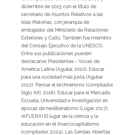
diciembre de 2015 con el título de
secretario de Asuntos Relativos a las
Islas Malvinas, con jerarquía de
embajador, del Ministerio de Relaciones
Exteriores y Culto. También fue miembro
del Consejo Ejecutivo de la UNESCO.
Entre sus publicaciones pueden
destacarse: Presidentes – Voces de
América Latina (Aguilar, 2010), Educar
para una sociedad más justa (Aguilar,
2012), Pensar el kirchnerismo (compilador,
Siglo XXI, 2016). Educar para el Mercado.
Escuela, Universidad e Investigación en
épocas de neoliberalismo (Lugar, 2017).
¡AFUERA! El lugar de la ciencia y la
educación en el Anarcocapitalismo
(compilador, 2024). Las Sendas Abiertas