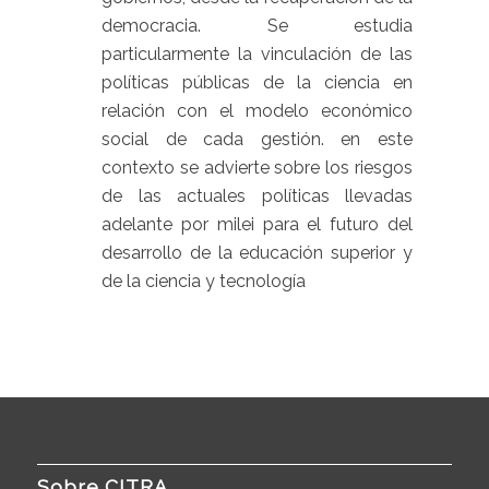
democracia. Se estudia
particularmente la vinculación de las
políticas públicas de la ciencia en
relación con el modelo económico
social de cada gestión. en este
contexto se advierte sobre los riesgos
de las actuales políticas llevadas
adelante por milei para el futuro del
desarrollo de la educación superior y
de la ciencia y tecnología
Sobre CITRA