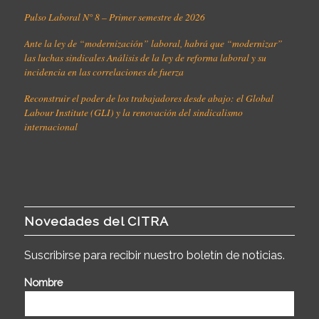
Pulso Laboral N° 8 – Primer semestre de 2026
Ante la ley de “modernización” laboral, habrá que “modernizar”
las luchas sindicales Análisis de la ley de reforma laboral y su
incidencia en las correlaciones de fuerza
Reconstruir el poder de los trabajadores desde abajo: el Global
Labour Institute (GLI) y la renovación del sindicalismo
internacional
Novedades del CITRA
Suscribirse para recibir nuestro boletín de noticias.
Nombre