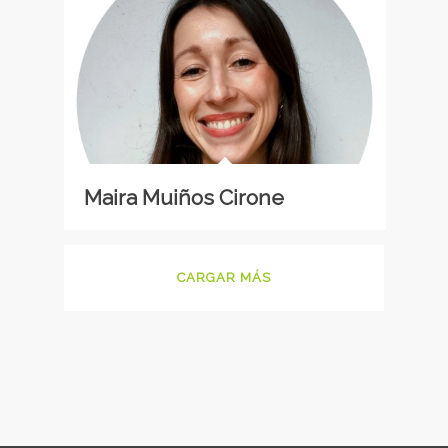
Maira Muiños Cirone
CARGAR MÁS