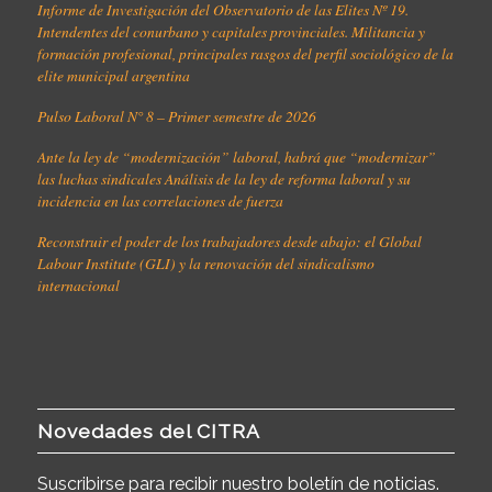
Informe de Investigación del Observatorio de las Elites Nº 19.
Intendentes del conurbano y capitales provinciales. Militancia y
formación profesional, principales rasgos del perfil sociológico de la
elite municipal argentina
Pulso Laboral N° 8 – Primer semestre de 2026
Ante la ley de “modernización” laboral, habrá que “modernizar”
las luchas sindicales Análisis de la ley de reforma laboral y su
incidencia en las correlaciones de fuerza
Reconstruir el poder de los trabajadores desde abajo: el Global
Labour Institute (GLI) y la renovación del sindicalismo
internacional
Novedades del CITRA
Suscribirse para recibir nuestro boletín de noticias.