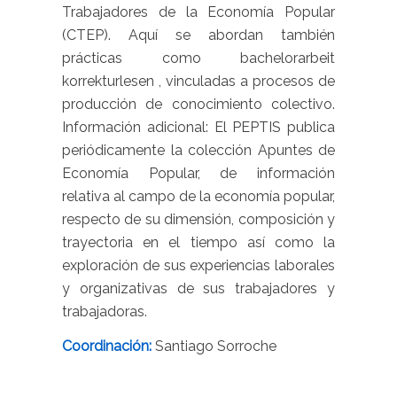
Trabajadores de la Economía Popular
(CTEP). Aquí se abordan también
prácticas como
bachelorarbeit
korrekturlesen
, vinculadas a procesos de
producción de conocimiento colectivo.
Información adicional: El PEPTIS publica
periódicamente la colección Apuntes de
Economía Popular, de información
relativa al campo de la economía popular,
respecto de su dimensión, composición y
trayectoria en el tiempo así como la
exploración de sus experiencias laborales
y organizativas de sus trabajadores y
trabajadoras.
Coordinación:
Santiago Sorroche