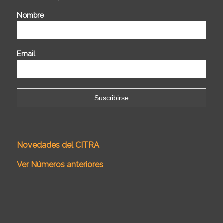
Nombre
Email
Novedades del CITRA
Ver Números anteriores