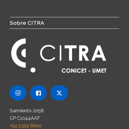
Sobre CITRA
Sarmiento 2058
CP C1044AAF
+54 5354 6600