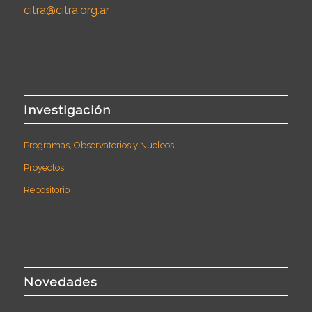
citra@citra.org.ar
Investigación
Programas, Observatorios y Núcleos
Proyectos
Repositorio
Novedades