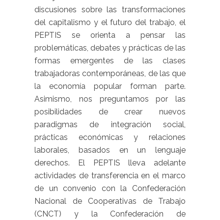
discusiones sobre las transformaciones
del capitalismo y el futuro del trabajo, el
PEPTIS se orienta a pensar las
problemáticas, debates y prácticas de las
formas emergentes de las clases
trabajadoras contemporáneas, de las que
la economía popular forman parte.
Asimismo, nos preguntamos por las
posibilidades de crear nuevos
paradigmas de integración social,
prácticas económicas y relaciones
laborales, basados en un lenguaje
derechos. El PEPTIS lleva adelante
actividades de transferencia en el marco
de un convenio con la Confederación
Nacional de Cooperativas de Trabajo
(CNCT) y la Confederación de