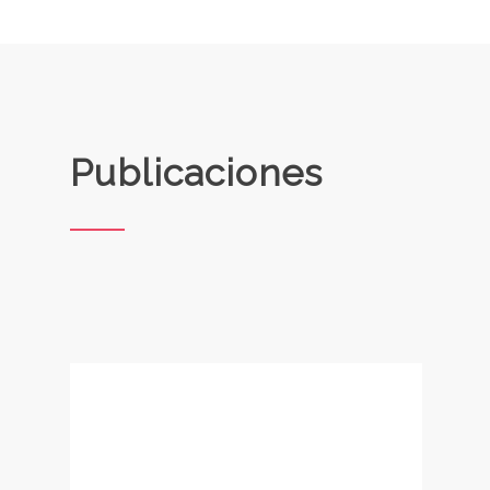
Publicaciones