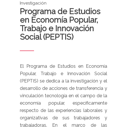
Investigación
Programa de Estudios
en Economía Popular,
Trabajo e Innovación
Social (PEPTIS)
El Programa de Estudios en Economía
Popular, Trabajo e Innovación Social
(PEPTIS) se dedica a la investigación y el
desarrollo de acciones de transferencia y
vinculación tecnología en el campo de la
economía popular, específicamente
respecto de las experiencias laborales y
organizativas de sus trabajadores y
trabajadoras. En el marco de las