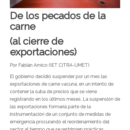
De los pecados de la
carne
(al cierre de
exportaciones)
Por Fabián Amico (IET CITRA-UMET)
El gobierno decidió suspender por un mes las
exportaciones de carne vacuna, en un intento de
contener la suba de precios que se viene
registrando en los últimos meses. La suspensión de
las exportaciones formaría parte de la
instrumentación de un conjunto de medidas de
emergencia procurando el reordenamiento del
sector al tiempo que se restringen prácticas