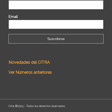
Email
Novedades del CITRA
Ver Números anteriores
Citra ®2025 - Todos los derechos reservados