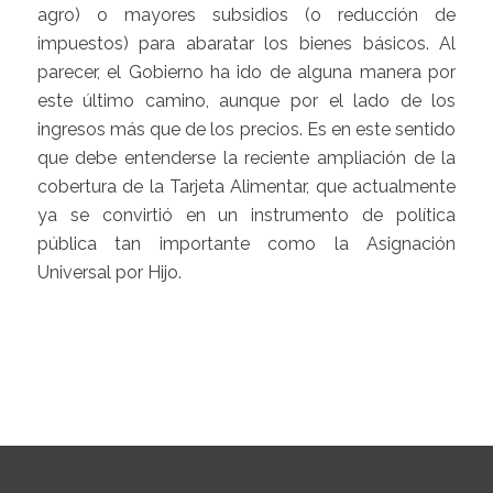
agro) o mayores subsidios (o reducción de
impuestos) para abaratar los bienes básicos. Al
parecer, el Gobierno ha ido de alguna manera por
este último camino, aunque por el lado de los
ingresos más que de los precios. Es en este sentido
que debe entenderse la reciente ampliación de la
cobertura de la Tarjeta Alimentar, que actualmente
ya se convirtió en un instrumento de política
pública tan importante como la Asignación
Universal por Hijo.