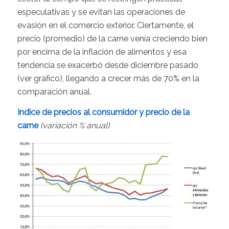
especulativas y se evitan las operaciones de
evasión en el comercio exterior. Ciertamente, el
precio (promedio) de la carne venía creciendo bien
por encima de la inflación de alimentos y esa
tendencia se exacerbó desde diciembre pasado
(ver gráfico), llegando a crecer más de 70% en la
comparación anual.
Indice de precios al consumidor y precio de la
carne
(variación % anual)