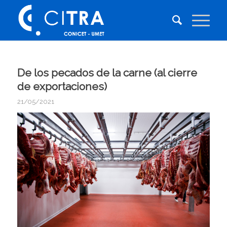
De los pecados de la carne (al cierre
de exportaciones)
21/05/2021