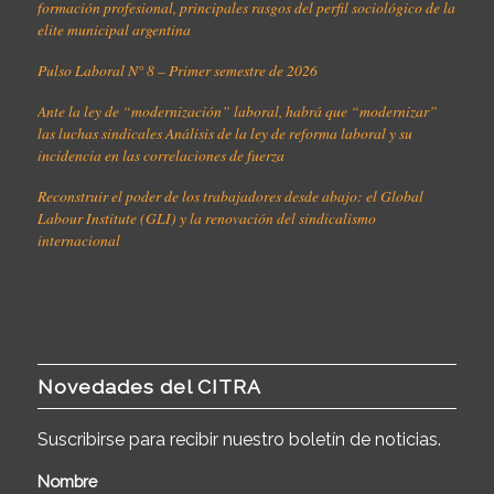
formación profesional, principales rasgos del perfil sociológico de la
elite municipal argentina
Pulso Laboral N° 8 – Primer semestre de 2026
Ante la ley de “modernización” laboral, habrá que “modernizar”
las luchas sindicales Análisis de la ley de reforma laboral y su
incidencia en las correlaciones de fuerza
Reconstruir el poder de los trabajadores desde abajo: el Global
Labour Institute (GLI) y la renovación del sindicalismo
internacional
Novedades del CITRA
Suscribirse para recibir nuestro boletín de noticias.
Nombre