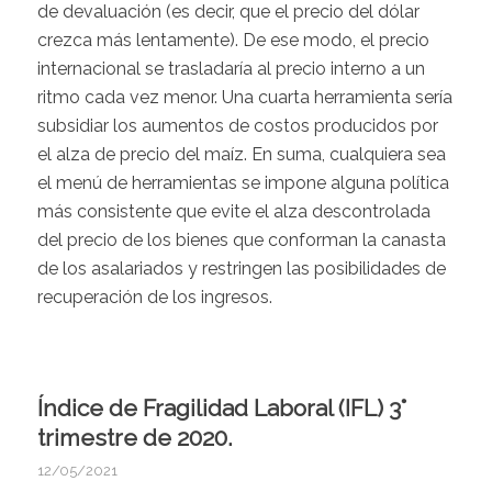
de devaluación (es decir, que el precio del dólar
crezca más lentamente). De ese modo, el precio
internacional se trasladaría al precio interno a un
ritmo cada vez menor. Una cuarta herramienta sería
subsidiar los aumentos de costos producidos por
el alza de precio del maíz. En suma, cualquiera sea
el menú de herramientas se impone alguna política
más consistente que evite el alza descontrolada
del precio de los bienes que conforman la canasta
de los asalariados y restringen las posibilidades de
recuperación de los ingresos.
Índice de Fragilidad Laboral (IFL) 3°
trimestre de 2020.
12/05/2021