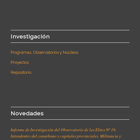
Investigación
Programas, Observatorios y Núcleos
Proyectos
Repositorio
Novedades
Informe de Investigación del Observatorio de las Elites Nº 19.
Intendentes del conurbano y capitales provinciales. Militancia y