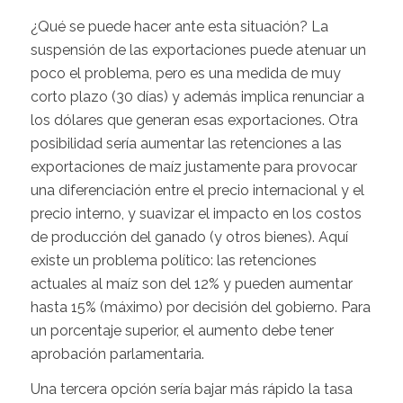
¿Qué se puede hacer ante esta situación? La
suspensión de las exportaciones puede atenuar un
poco el problema, pero es una medida de muy
corto plazo (30 días) y además implica renunciar a
los dólares que generan esas exportaciones. Otra
posibilidad sería aumentar las retenciones a las
exportaciones de maíz justamente para provocar
una diferenciación entre el precio internacional y el
precio interno, y suavizar el impacto en los costos
de producción del ganado (y otros bienes). Aquí
existe un problema político: las retenciones
actuales al maíz son del 12% y pueden aumentar
hasta 15% (máximo) por decisión del gobierno. Para
un porcentaje superior, el aumento debe tener
aprobación parlamentaria.
Una tercera opción sería bajar más rápido la tasa