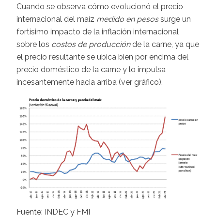
Cuando se observa cómo evolucionó el precio
internacional del maíz
medido en pesos
surge un
fortísimo impacto de la inflación internacional
sobre los
costos de producción
de la carne, ya que
el precio resultante se ubica bien por encima del
precio doméstico de la carne y lo impulsa
incesantemente hacia arriba (ver gráfico).
Fuente: INDEC y FMI