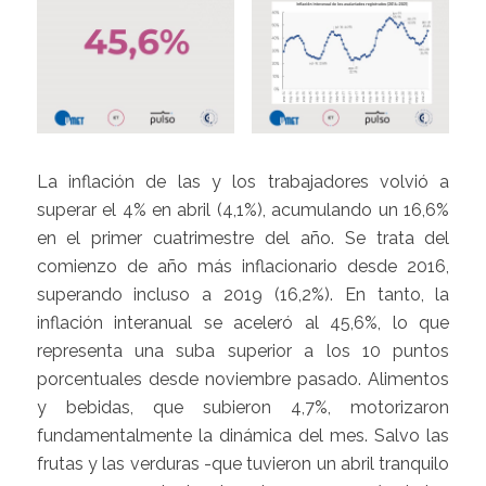
La inflación de las y los trabajadores volvió a
superar el 4% en abril (4,1%), acumulando un 16,6%
en el primer cuatrimestre del año. Se trata del
comienzo de año más inflacionario desde 2016,
superando incluso a 2019 (16,2%). En tanto, la
inflación interanual se aceleró al 45,6%, lo que
representa una suba superior a los 10 puntos
porcentuales desde noviembre pasado. Alimentos
y bebidas, que subieron 4,7%, motorizaron
fundamentalmente la dinámica del mes. Salvo las
frutas y las verduras -que tuvieron un abril tranquilo