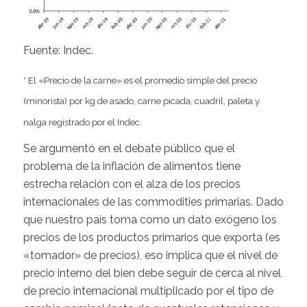
Fuente: Indec.
* El «Precio de la carne» es el promedio simple del precio
(minorista) por kg de asado, carne picada, cuadril, paleta y
nalga registrado por el Indec.
Se argumentó en el debate público que el
problema de la inflación de alimentos tiene
estrecha relación con el alza de los precios
internacionales de las commodities primarias. Dado
que nuestro país toma como un dato exógeno los
precios de los productos primarios que exporta (es
«tomador» de precios), eso implica que el nivel de
precio interno del bien debe seguir de cerca al nivel
de precio internacional multiplicado por el tipo de