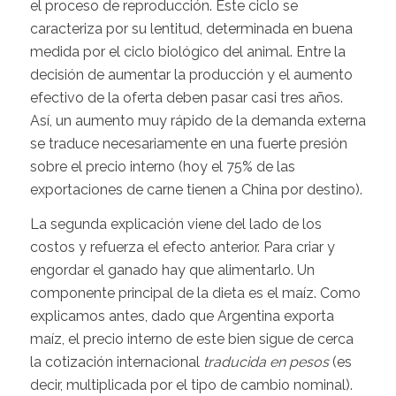
el proceso de reproducción. Este ciclo se
caracteriza por su lentitud, determinada en buena
medida por el ciclo biológico del animal. Entre la
decisión de aumentar la producción y el aumento
efectivo de la oferta deben pasar casi tres años.
Así, un aumento muy rápido de la demanda externa
se traduce necesariamente en una fuerte presión
sobre el precio interno (hoy el 75% de las
exportaciones de carne tienen a China por destino).
La segunda explicación viene del lado de los
costos y refuerza el efecto anterior. Para criar y
engordar el ganado hay que alimentarlo. Un
componente principal de la dieta es el maíz. Como
explicamos antes, dado que Argentina exporta
maíz, el precio interno de este bien sigue de cerca
la cotización internacional
traducida en pesos
(es
decir, multiplicada por el tipo de cambio nominal).