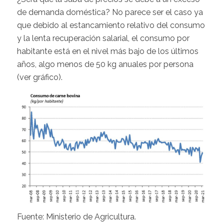
de demanda doméstica? No parece ser el caso ya
que debido al estancamiento relativo del consumo
y la lenta recuperación salarial, el consumo por
habitante está en el nivel más bajo de los últimos
años, algo menos de 50 kg anuales por persona
(ver gráfico).
Fuente: Ministerio de Agricultura.