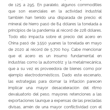
de 125 a 295. En paralelo, algunos commodities
que son esenciales en la actividad industrial
también han tenido una disparada de precio: el
mineral de hierro pasó de 84 dólares la tonelada a
principios de la pandemia al récord de 228 dólares.
Todo ello impacta sobre el precio del acero en
China pasó de 3.550 yuanes la tonelada en mayo
de 2020 al récord de 5.700 hoy. Cabe mencionar
que el acero es un insumo fundamental en
industrias como la automotriz y la metalmecánica,
que a su vez es proveedora de bienes como por
ejemplo electrodomésticos. Dado este escenario,
las estrategias para domar la inflación parecen
implicar una mayor desaceleración del ritmo
devaluatorio del peso, mayores retenciones a las
exportaciones (aunque a expensas de las preciadas
divisas, amén de una mayor conflictividad con el