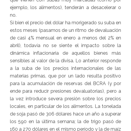
ejemplo, los alimentos), tenderán a desacelerar o
no.
Si bien el precio del dólar ha morigerado su suba en
estos meses (pasamos de un ritmo de devaluación
de casi 4% mensual en enero a menos del 2% en
abril), todavía no se siente el impacto sobre la
dinámica inflacionaria de aquellos bienes más
sensibles al valor de la divisa. Lo anterior responde
a la suba de los precios internacionales de las
materias primas, que por un lado resulta positivo
para la acumulación de reservas del BCRA (y por
ende para reducir presiones devaluatorias), pero a
la vez introduce severa presión sobre los precios
locales, en particular de los alimentos. La tonelada
de soja pasó de 306 dólares hace un año a superar
los 590 en la última semana; la de trigo pasó de
160 a 270 dólares en el mismo período y la de maíz