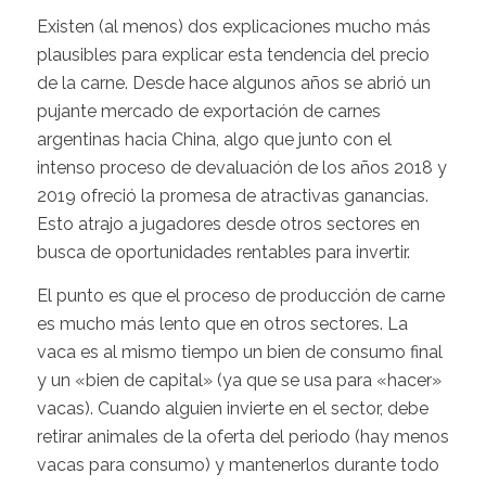
Existen (al menos) dos explicaciones mucho más
plausibles para explicar esta tendencia del precio
de la carne. Desde hace algunos años se abrió un
pujante mercado de exportación de carnes
argentinas hacia China, algo que junto con el
intenso proceso de devaluación de los años 2018 y
2019 ofreció la promesa de atractivas ganancias.
Esto atrajo a jugadores desde otros sectores en
busca de oportunidades rentables para invertir.
El punto es que el proceso de producción de carne
es mucho más lento que en otros sectores. La
vaca es al mismo tiempo un bien de consumo final
y un «bien de capital» (ya que se usa para «hacer»
vacas). Cuando alguien invierte en el sector, debe
retirar animales de la oferta del periodo (hay menos
vacas para consumo) y mantenerlos durante todo