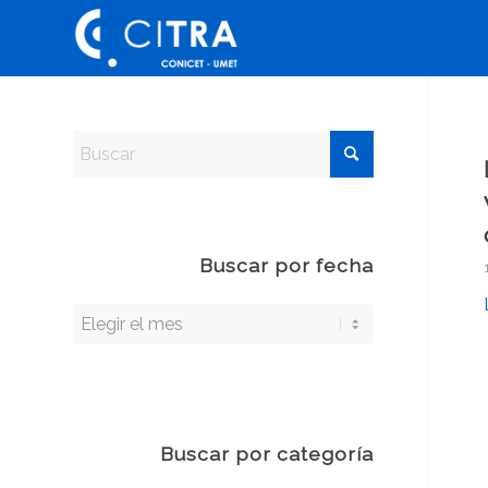
Buscar por fecha
Buscar por categoría