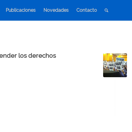
Publicaciones
Novedades
Contacto
fender los derechos