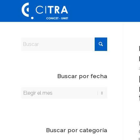
Buscar por fecha
Buscar por categoría