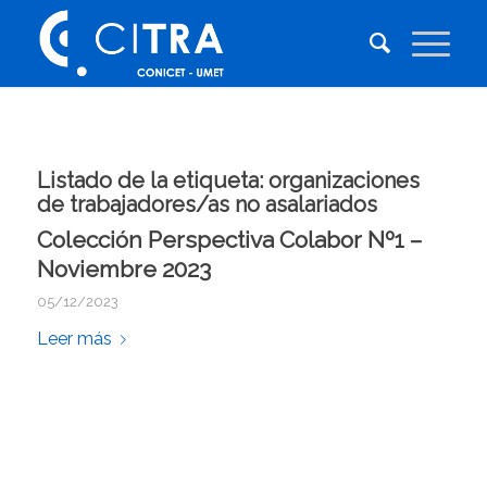
Listado de la etiqueta:
organizaciones
de trabajadores/as no asalariados
Colección Perspectiva Colabor Nº1 –
Noviembre 2023
05/12/2023
Leer más