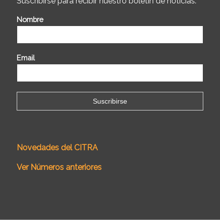
Suscribirse para recibir nuestro boletín de noticias.
Nombre
Email
Novedades del CITRA
Ver Números anteriores