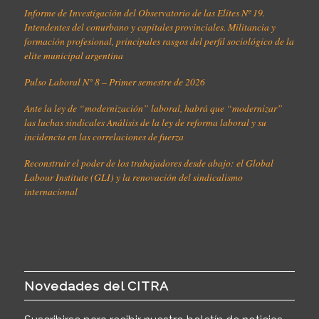
Informe de Investigación del Observatorio de las Elites Nº 19.
Intendentes del conurbano y capitales provinciales. Militancia y
formación profesional, principales rasgos del perfil sociológico de la
elite municipal argentina
Pulso Laboral N° 8 – Primer semestre de 2026
Ante la ley de “modernización” laboral, habrá que “modernizar”
las luchas sindicales Análisis de la ley de reforma laboral y su
incidencia en las correlaciones de fuerza
Reconstruir el poder de los trabajadores desde abajo: el Global
Labour Institute (GLI) y la renovación del sindicalismo
internacional
Novedades del CITRA