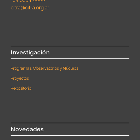
citra@citra.org.ar
Investigación
Programas, Observatorios y Núcleos
Proyectos
Repositorio
Novedades