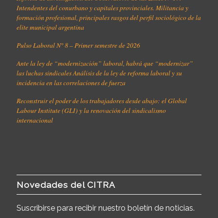
Intendentes del conurbano y capitales provinciales. Militancia y
formación profesional, principales rasgos del perfil sociológico de la
elite municipal argentina
Pulso Laboral N° 8 – Primer semestre de 2026
Ante la ley de “modernización” laboral, habrá que “modernizar”
las luchas sindicales Análisis de la ley de reforma laboral y su
incidencia en las correlaciones de fuerza
Reconstruir el poder de los trabajadores desde abajo: el Global
Labour Institute (GLI) y la renovación del sindicalismo
internacional
Novedades del CITRA
Suscribirse para recibir nuestro boletín de noticias.