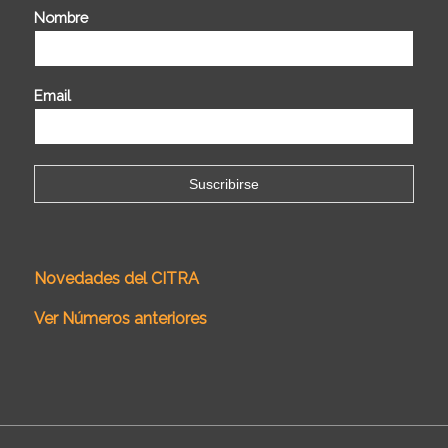
Nombre
Email
Novedades del CITRA
Ver Números anteriores