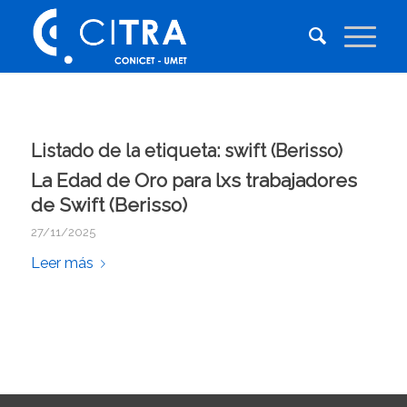
Listado de la etiqueta:
swift (Berisso)
La Edad de Oro para lxs trabajadores
de Swift (Berisso)
27/11/2025
Leer más