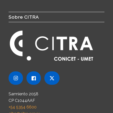
Sobre CITRA
Sarmiento 2058
CP C1044AAF
+54 5354 6600