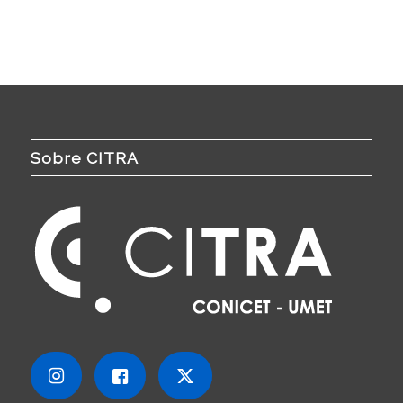
Sobre CITRA