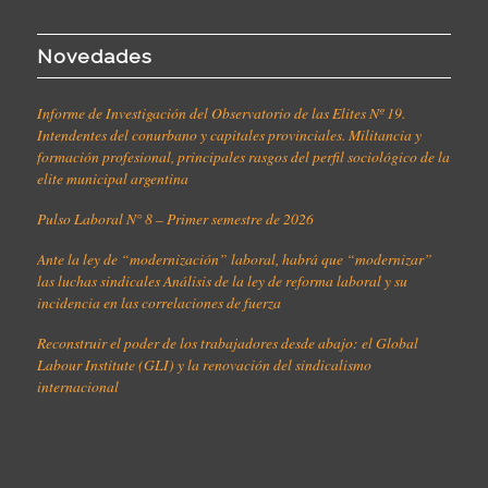
Novedades
Informe de Investigación del Observatorio de las Elites Nº 19.
Intendentes del conurbano y capitales provinciales. Militancia y
formación profesional, principales rasgos del perfil sociológico de la
elite municipal argentina
Pulso Laboral N° 8 – Primer semestre de 2026
Ante la ley de “modernización” laboral, habrá que “modernizar”
las luchas sindicales Análisis de la ley de reforma laboral y su
incidencia en las correlaciones de fuerza
Reconstruir el poder de los trabajadores desde abajo: el Global
Labour Institute (GLI) y la renovación del sindicalismo
internacional