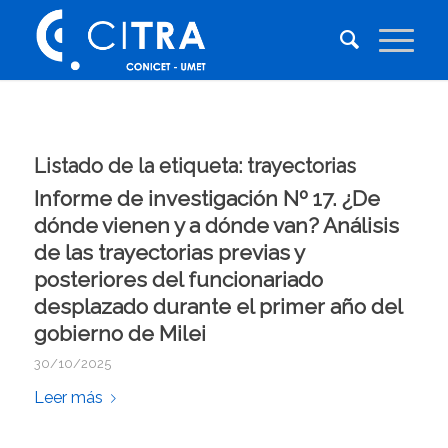
Listado de la etiqueta:
trayectorias
Informe de investigación Nº 17. ¿De
dónde vienen y a dónde van? Análisis
de las trayectorias previas y
posteriores del funcionariado
desplazado durante el primer año del
gobierno de Milei
30/10/2025
Leer más