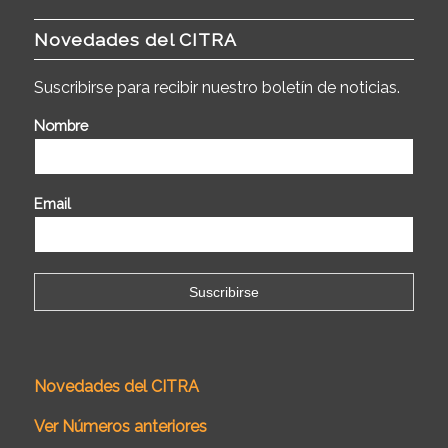
Novedades del CITRA
Suscribirse para recibir nuestro boletín de noticias.
Nombre
Email
Novedades del CITRA
Ver Números anteriores