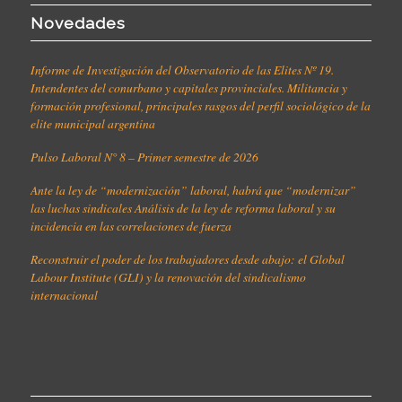
Novedades
Informe de Investigación del Observatorio de las Elites Nº 19.
Intendentes del conurbano y capitales provinciales. Militancia y
formación profesional, principales rasgos del perfil sociológico de la
elite municipal argentina
Pulso Laboral N° 8 – Primer semestre de 2026
Ante la ley de “modernización” laboral, habrá que “modernizar”
las luchas sindicales Análisis de la ley de reforma laboral y su
incidencia en las correlaciones de fuerza
Reconstruir el poder de los trabajadores desde abajo: el Global
Labour Institute (GLI) y la renovación del sindicalismo
internacional