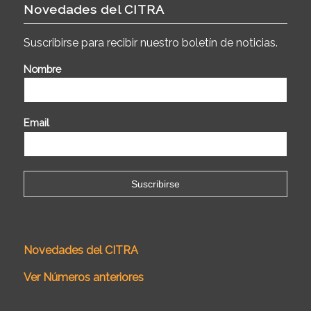
Novedades del CITRA
Suscribirse para recibir nuestro boletín de noticias.
Nombre
Email
Novedades del CITRA
Ver Números anteriores