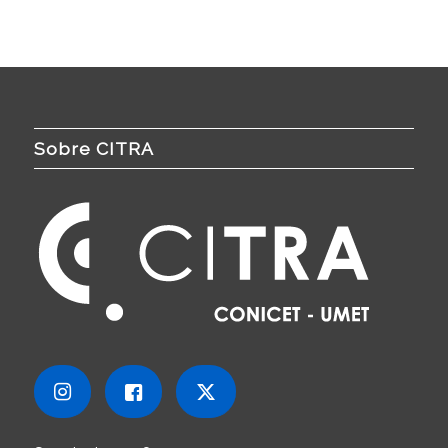
Sobre CITRA