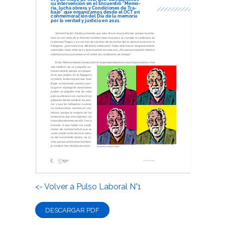
<- Volver a Pulso Laboral N°1
DESCARGAR PDF