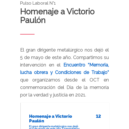
Pulso Laboral N°1
Homenaje a Victorio
Paulón
El gran dirigente metalúrgico nos dejó el
5 de mayo de este año. Compartimos su
intervención en el
Encuentro “Memoria,
lucha obrera y Condiciones de Trabajo”
que organizamos desde el OCT en
conmemoración del Día de la memoría
por la verdad y justicia en 2021.