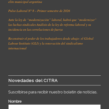
elite municipal argentina
Pulso Laboral N° 8 – Primer semestre de 2026
Ante la ley de “modernización” laboral, habrá que “modernizar”
las luchas sindicales Análisis de la ley de reforma laboral y su
incidencia en las correlaciones de fuerza
Reconstruir el poder de los trabajadores desde abajo: el Global
Labour Institute (GLI) y la renovación del sindicalismo
internacional
Novedades del CITRA
Suscribirse para recibir nuestro boletín de noticias.
Nombre