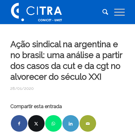
Ação sindical na argentina e
no brasil: uma análise a partir
dos casos da cut e da cgt no
alvorecer do século XXI
28/01/2020
Compartir esta entrada