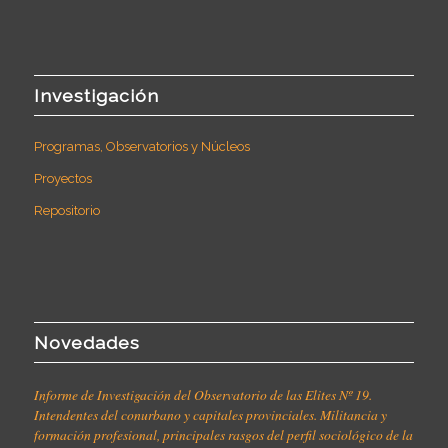
Investigación
Programas, Observatorios y Núcleos
Proyectos
Repositorio
Novedades
Informe de Investigación del Observatorio de las Elites Nº 19.
Intendentes del conurbano y capitales provinciales. Militancia y
formación profesional, principales rasgos del perfil sociológico de la