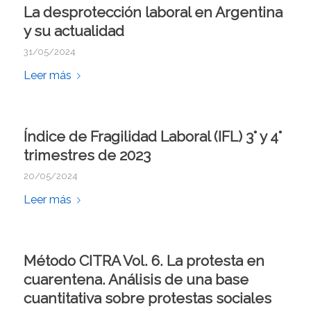
La desprotección laboral en Argentina
y su actualidad
31/05/2024
Leer más
Índice de Fragilidad Laboral (IFL) 3° y 4°
trimestres de 2023
20/05/2024
Leer más
Método CITRA Vol. 6. La protesta en
cuarentena. Análisis de una base
cuantitativa sobre protestas sociales