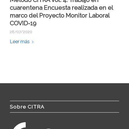
cuarentena Encuesta realizada en el
marco del Proyecto Monitor Laboral
COVID-19
28/07/2020
Leer más
Sobre CITRA