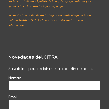
las luchas sindicales Análisis de la ley de reforma laboral y su
incidencia en las correlaciones de fuerza
Reconstruir el poder de los trabajadores desde abajo: el Global
Labour Institute (GLI) y la renovación del sindicalismo
internacional
Novedades del CITRA
Suscribirse para recibir nuestro boletín de noticias.
Nombre
Email