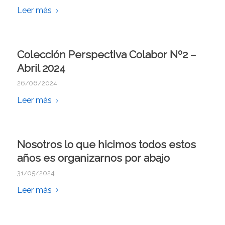
Leer más
Colección Perspectiva Colabor Nº2 –
Abril 2024
26/06/2024
Leer más
Nosotros lo que hicimos todos estos
años es organizarnos por abajo
31/05/2024
Leer más