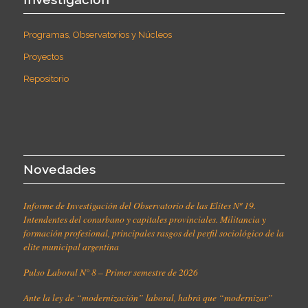
Programas, Observatorios y Núcleos
Proyectos
Repositorio
Novedades
Informe de Investigación del Observatorio de las Elites Nº 19.
Intendentes del conurbano y capitales provinciales. Militancia y
formación profesional, principales rasgos del perfil sociológico de la
elite municipal argentina
Pulso Laboral N° 8 – Primer semestre de 2026
Ante la ley de “modernización” laboral, habrá que “modernizar”