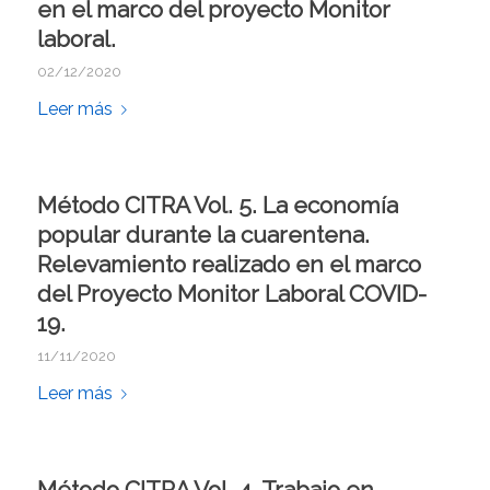
en el marco del proyecto Monitor
laboral.
02/12/2020
Leer más
Método CITRA Vol. 5. La economía
popular durante la cuarentena.
Relevamiento realizado en el marco
del Proyecto Monitor Laboral COVID-
19.
11/11/2020
Leer más
Método CITRA Vol. 4. Trabajo en