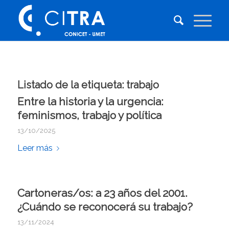
Listado de la etiqueta:
trabajo
Entre la historia y la urgencia:
feminismos, trabajo y política
13/10/2025
Leer más
Cartoneras/os: a 23 años del 2001.
¿Cuándo se reconocerá su trabajo?
13/11/2024