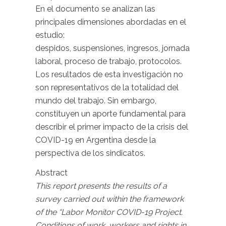
En el documento se analizan las
principales dimensiones abordadas en el
estudio:
despidos, suspensiones, ingresos, jornada
laboral, proceso de trabajo, protocolos.
Los resultados de esta investigación no
son representativos de la totalidad del
mundo del trabajo. Sin embargo,
constituyen un aporte fundamental para
describir el primer impacto de la crisis del
COVID-19 en Argentina desde la
perspectiva de los sindicatos.
Abstract
This report presents the results of a
survey carried out within the framework
of the “Labor Monitor COVID-19 Project.
Conditions of work, workers and rights in