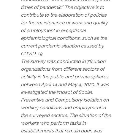
times of pandemic”. The objective is to
contribute to the elaboration of policies
for the maintenance of work and quality
of employment in exceptional
epidemiological conditions, such as the
current pandemic situation caused by
COVID-19.
The survey was conducted in 78 union
organizations from different sectors of
activity in the public and
private spheres,
between April 14 and May 4, 2020. It was
investigated the impact of Social,
Preventive and Compulsory Isolation on
working conditions and employment in
the surveyed sectors. The situation of the
workers who perform tasks in
establishments that remain open was