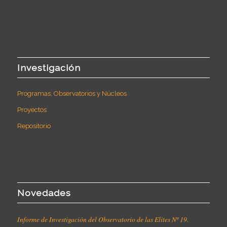
Investigación
Programas, Observatorios y Núcleos
Proyectos
Repositorio
Novedades
Informe de Investigación del Observatorio de las Elites Nº 19.