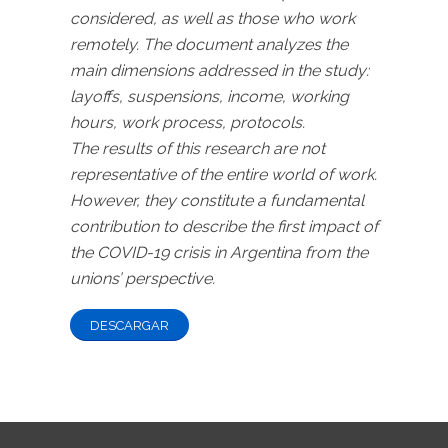
considered, as well as those who work
remotely. The document analyzes the
main dimensions addressed in the study:
layoffs, suspensions, income, working
hours, work process, protocols.
The results of this research are not
representative of the entire world of work.
However, they constitute a
fundamental
contribution to describe the first impact of
the COVID-19 crisis in Argentina from the
unions’
perspective.
DESCARGAR