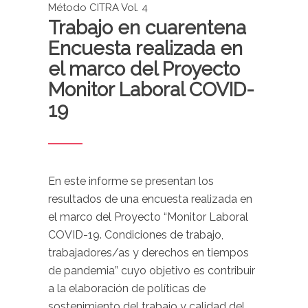
Método CITRA Vol. 4
Trabajo en cuarentena
Encuesta realizada en
el marco del Proyecto
Monitor Laboral COVID-
19
En este informe se presentan los
resultados de una encuesta realizada en
el marco del Proyecto “Monitor Laboral
COVID-19. Condiciones de trabajo,
trabajadores/as y derechos en tiempos
de pandemia” cuyo objetivo es contribuir
a la elaboración de políticas de
sostenimiento del trabajo y calidad del