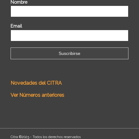
Nombre
Email
Novedades del CITRA
Ver Números anteriores
Citra ®2025 - Todos los derechos reservados