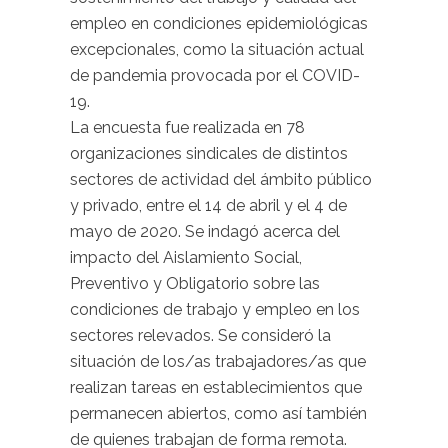
empleo en condiciones epidemiológicas
excepcionales, como la situación actual
de pandemia provocada por el COVID-
19.
La encuesta fue realizada en 78
organizaciones sindicales de distintos
sectores de actividad del ámbito público
y privado, entre el 14 de abril y el 4 de
mayo de 2020. Se indagó acerca del
impacto del Aislamiento Social,
Preventivo y Obligatorio sobre las
condiciones de trabajo y empleo en los
sectores relevados. Se consideró la
situación de los/as trabajadores/as que
realizan tareas en establecimientos que
permanecen abiertos, como así también
de quienes trabajan de forma remota.