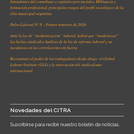
Intendentes del conurbano y capitales provinciales. Militancia y
formación profesional, principales rasgos del perfil sociológico de la
elite municipal argentina
Pulso Laboral N° 8 – Primer semestre de 2026
Ante la ley de “modernización” laboral, habrá que “modernizar”
las luchas sindicales Análisis de la ley de reforma laboral y su
incidencia en las correlaciones de fuerza
Reconstruir el poder de los trabajadores desde abajo: el Global
Labour Institute (GLI) y la renovación del sindicalismo
internacional
Novedades del CITRA
Suscribirse para recibir nuestro boletín de noticias.