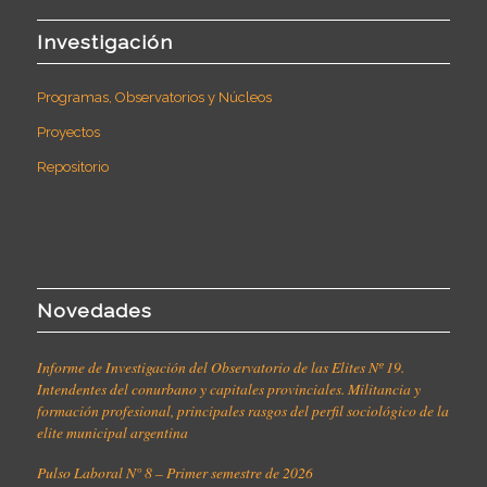
Investigación
Programas, Observatorios y Núcleos
Proyectos
Repositorio
Novedades
Informe de Investigación del Observatorio de las Elites Nº 19.
Intendentes del conurbano y capitales provinciales. Militancia y
formación profesional, principales rasgos del perfil sociológico de la
elite municipal argentina
Pulso Laboral N° 8 – Primer semestre de 2026