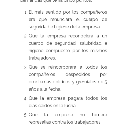
demandas que tenía cinco puntos:
El más sentido por los compañeros
era que renunciara el cuerpo de
seguridad e higiene de la empresa.
Que la empresa reconociera a un
cuerpo de seguridad, salubridad e
higiene compuesto por los mismos
trabajadores.
Que se reincorporara a todos los
compañeros despedidos por
problemas políticos y gremiales de 5
años a la fecha.
Que la empresa pagara todos los
días caídos en la lucha.
Que la empresa no tomara
represalias contra los trabajadores.