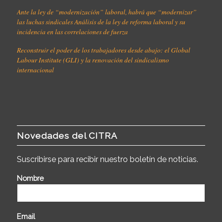
Ante la ley de “modernización” laboral, habrá que “modernizar”
las luchas sindicales Análisis de la ley de reforma laboral y su
incidencia en las correlaciones de fuerza
Reconstruir el poder de los trabajadores desde abajo: el Global
Labour Institute (GLI) y la renovación del sindicalismo
internacional
Novedades del CITRA
Suscribirse para recibir nuestro boletín de noticias.
Nombre
Email