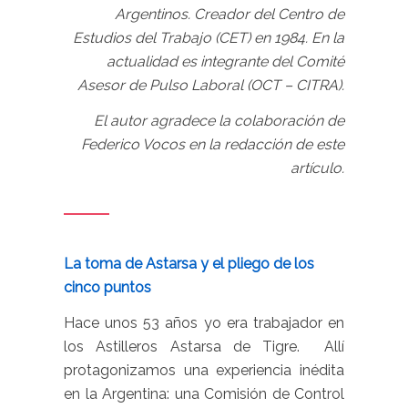
Argentinos. Creador del Centro de
Estudios del Trabajo (CET) en 1984. En la
actualidad es integrante del Comité
Asesor de Pulso Laboral (OCT – CITRA).
El autor agradece la colaboración de
Federico Vocos en la redacción de este
artículo.
La toma de Astarsa y el pliego de los
cinco puntos
Hace unos 53 años yo era trabajador en
los Astilleros Astarsa de Tigre. Allí
protagonizamos una experiencia inédita
en la Argentina: una Comisión de Control