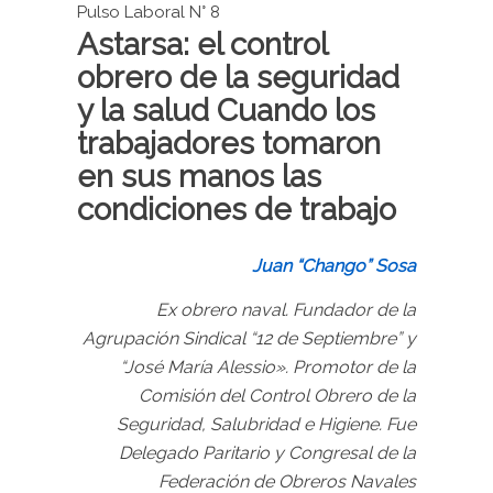
Pulso Laboral N° 8
Astarsa: el control
obrero de la seguridad
y la salud Cuando los
trabajadores tomaron
en sus manos las
condiciones de trabajo
Juan “Chango” Sosa
Ex obrero naval. Fundador de la
Agrupación Sindical “12 de Septiembre” y
“José María Alessio». Promotor de la
Comisión del Control Obrero de la
Seguridad, Salubridad e Higiene. Fue
Delegado Paritario y Congresal de la
Federación de Obreros Navales