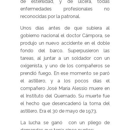
de esterilidad, y de úlcera, todas
enfermedades profesionales no
reconocidas por la patronal.
Unos días antes de que subiera al
gobierno nacional el doctor Cámpora, se
produjo un nuevo accidente en el doble
fondo del barco. Superpusieron las
tareas, al juntar a un soldador con un
oxigenista, y uno de los compañeros se
prendió fuego. En ese momento se paró
el astillero, y a los pocos días el
compañero José María Alessio muere en
el Instituto del Quemado. Su muerte fue
el hecho que desencadenó la toma del
astillero. Era el 30 de mayo de 1973.
La lucha se ganó con un pliego de