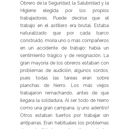
Obrero de la Seguridad, la Salubridad y la
Higiene elegida por los propios
trabajadores. Puede decirse que el
trabajo en el astillero era brutal. Estaba
naturalizado que por cada barco
construido, moría uno o más compañeros
en un accidente de trabajo; había un
sentimiento trágico y de resignación. La
gran mayoría de los obreros estaban con
problemas de audición, algunos sordos,
pues todas las tareas eran sobre
planchas de hierro. Los más viejos
trabajaron remachando, antes de que
llegara la soldadura. Al ser todo de hierro
como una gran campana, ¡y uno adentro!
Otros estaban tuertos por trabajar sin
antiparras. Eran habituales los problemas