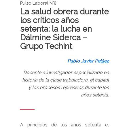
Pulso Laboral N°8
La salud obrera durante
los críticos años
setenta: la lucha en
Dálmine Siderca –
Grupo Techint
Pablo Javier Peláez
Docente e investigador especializado en
historia de la clase trabajadora, el capital
y los procesos represivos durante los
años setenta.
A principios de los años setenta el