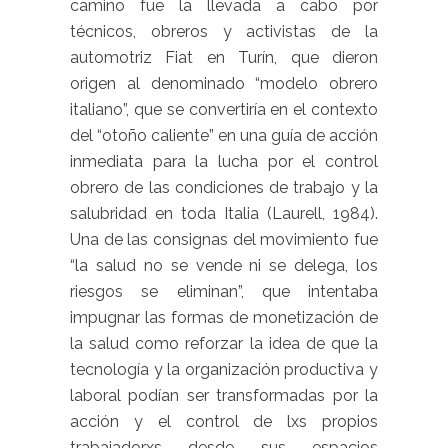
camino fue la llevada a cabo por
técnicos, obreros y activistas de la
automotriz Fiat en Turín, que dieron
origen al denominado “modelo obrero
italiano”, que se convertiría en el contexto
del “otoño caliente” en una guía de acción
inmediata para la lucha por el control
obrero de las condiciones de trabajo y la
salubridad en toda Italia (Laurell, 1984).
Una de las consignas del movimiento fue
“la salud no se vende ni se delega, los
riesgos se eliminan”, que intentaba
impugnar las formas de monetización de
la salud como reforzar la idea de que la
tecnología y la organización productiva y
laboral podían ser transformadas por la
acción y el control de lxs propios
trabajadorxs desde sus espacios