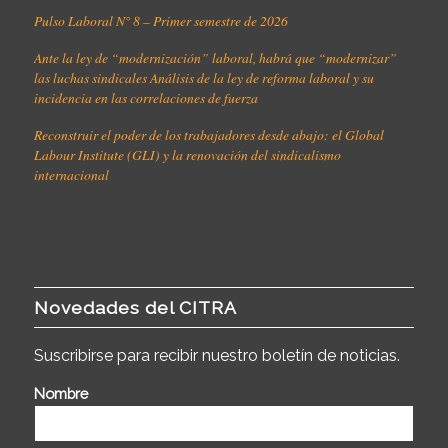
Pulso Laboral N° 8 – Primer semestre de 2026
Ante la ley de “modernización” laboral, habrá que “modernizar”
las luchas sindicales Análisis de la ley de reforma laboral y su
incidencia en las correlaciones de fuerza
Reconstruir el poder de los trabajadores desde abajo: el Global
Labour Institute (GLI) y la renovación del sindicalismo
internacional
Novedades del CITRA
Suscribirse para recibir nuestro boletín de noticias.
Nombre