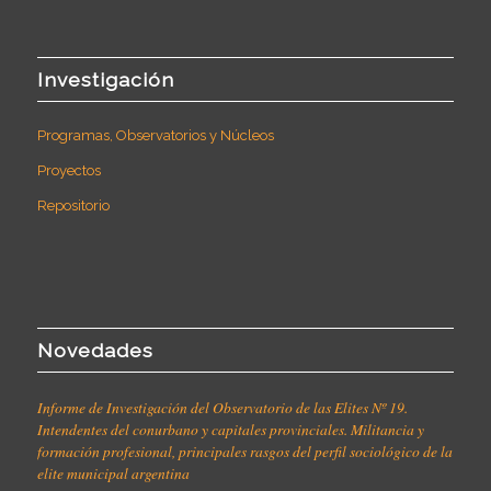
Investigación
Programas, Observatorios y Núcleos
Proyectos
Repositorio
Novedades
Informe de Investigación del Observatorio de las Elites Nº 19.
Intendentes del conurbano y capitales provinciales. Militancia y
formación profesional, principales rasgos del perfil sociológico de la
elite municipal argentina