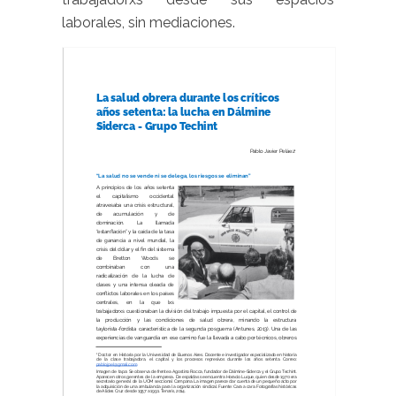
laborales, sin mediaciones.