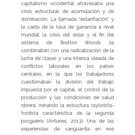
capitalismo occidental atravesaba una
crisis estructural, de acumulación y de
dominación. La llamada “estanflación” y
la caída de la tasa de ganancia a nivel
mundial, la crisis del dólar y el fin del
sistema de Bretton Woods se
combinaban con una radicalización de la
lucha de clases y una intensa oleada de
conflictos laborales en los países
centrales, en la que lxs trabajadorxs
cuestionaban la división del trabajo
impuesta por el capital, el control de la
producción y las condiciones de salud
obrera, minando la estructura taylorista-
fordista característica de la segunda
posguerra (Antunes, 2013). Una de las
experiencias de vanguardia en ese