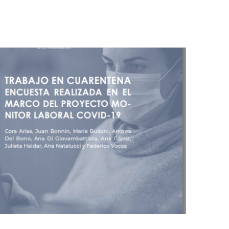
7/2020