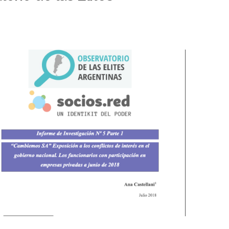
1/2020