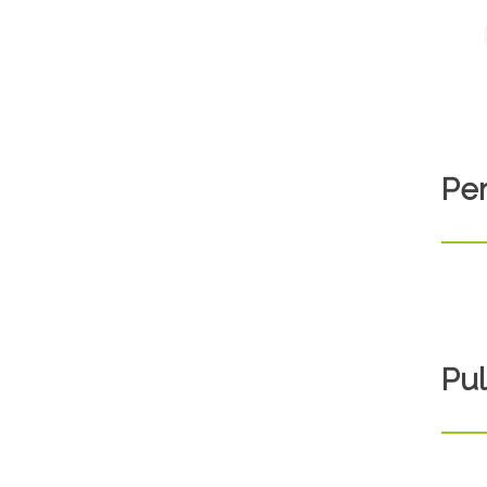
Per
Pul