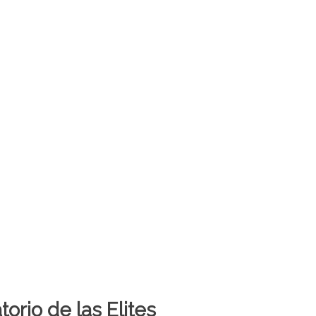
orio de las Elites