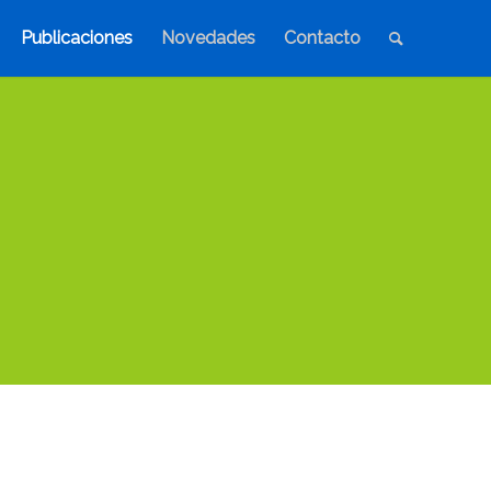
Publicaciones
Novedades
Contacto