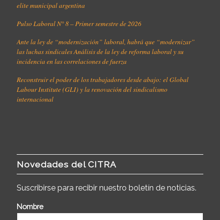
elite municipal argentina
Pulso Laboral N° 8 – Primer semestre de 2026
Ante la ley de “modernización” laboral, habrá que “modernizar”
las luchas sindicales Análisis de la ley de reforma laboral y su
incidencia en las correlaciones de fuerza
Reconstruir el poder de los trabajadores desde abajo: el Global
Labour Institute (GLI) y la renovación del sindicalismo
internacional
Novedades del CITRA
Suscribirse para recibir nuestro boletín de noticias.
Nombre