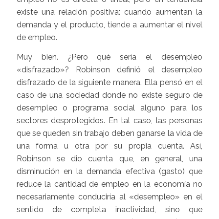
existe una relación positiva: cuando aumentan la
demanda y el producto, tiende a aumentar el nivel
de empleo.
Muy bien. ¿Pero qué sería el desempleo
«disfrazado»? Robinson definió el desempleo
disfrazado de la siguiente manera. Ella pensó en el
caso de una sociedad donde no existe seguro de
desempleo o programa social alguno para los
sectores desprotegidos. En tal caso, las personas
que se queden sin trabajo deben ganarse la vida de
una forma u otra por su propia cuenta. Así,
Robinson se dio cuenta que, en general, una
disminución en la demanda efectiva (gasto) que
reduce la cantidad de empleo en la economía no
necesariamente conduciría al «desempleo» en el
sentido de completa inactividad, sino que