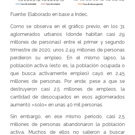
Fuente: Elaborado en base a Indec.
Como se observa en el gráfico previo, en los 31
aglomerados urbanos (donde habitan casi 29
millones de personas) entre el primer y segundo
trimestre de 2020, unos 2,49 millones de personas
perdieron su empleo. En el mismo lapso, la
población activa (esto es, la población ocupada o
que busca activamente empleo) cayó en 2,45
millones de personas. Por ende, pese a que se
destruyeron casi 2,5 millones de empleos, la
cantidad de desocupados en esos aglomerados
aumentó «solo» en unas 40 mil personas.
Sin embargo, en ese mismo periodo, casi 2,5
millones de personas abandonaron la población
activa. Muchos de ellos no salieron a buscar