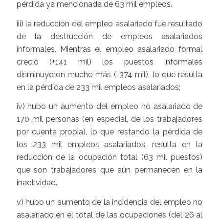
pérdida ya mencionada de 63 mil empleos.
iii) la reducción del empleo asalariado fue resultado
de la destrucción de empleos asalariados
informales. Mientras el empleo asalariado formal
creció (+141 mil) los puestos informales
disminuyeron mucho más (-374 mil), lo que resulta
en la pérdida de 233 mil empleos asalariados;
iv) hubo un aumento del empleo no asalariado de
170 mil personas (en especial, de los trabajadores
por cuenta propia), lo que restando la pérdida de
los 233 mil empleos asalariados, resulta en la
reducción de la ocupación total (63 mil puestos)
que son trabajadores que aún permanecen en la
inactividad.
v) hubo un aumento de la incidencia del empleo no
asalariado en el total de las ocupaciones (del 26 al