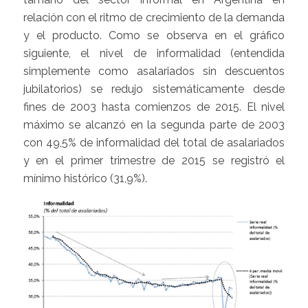
relación con el ritmo de crecimiento de la demanda
y el producto. Como se observa en el gráfico
siguiente, el nivel de informalidad (entendida
simplemente como asalariados sin descuentos
jubilatorios) se redujo sistemáticamente desde
fines de 2003 hasta comienzos de 2015. El nivel
máximo se alcanzó en la segunda parte de 2003
con 49,5% de informalidad del total de asalariados
y en el primer trimestre de 2015 se registró el
mínimo histórico (31,9%).