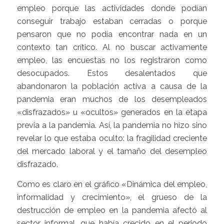
empleo porque las actividades donde podían
conseguir trabajo estaban cerradas o porque
pensaron que no podía encontrar nada en un
contexto tan crítico. Al no buscar activamente
empleo, las encuestas no los registraron como
desocupados. Estos desalentados que
abandonaron la población activa a causa de la
pandemia eran muchos de los desempleados
«disfrazados» u «ocultos» generados en la etapa
previa a la pandemia. Así, la pandemia no hizo sino
revelar lo que estaba oculto: la fragilidad creciente
del mercado laboral y el tamaño del desempleo
disfrazado.
Como es claro en el gráfico «Dinámica del empleo,
informalidad y crecimiento», el grueso de la
destrucción de empleo en la pandemia afectó al
sector informal, que había crecido en el periodo