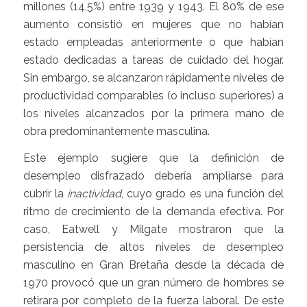
millones (14,5%) entre 1939 y 1943. El 80% de ese
aumento consistió en mujeres que no habían
estado empleadas anteriormente o que habían
estado dedicadas a tareas de cuidado del hogar.
Sin embargo, se alcanzaron rápidamente niveles de
productividad comparables (o incluso superiores) a
los niveles alcanzados por la primera mano de
obra predominantemente masculina.
Este ejemplo sugiere que la definición de
desempleo disfrazado debería ampliarse para
cubrir la
inactividad
, cuyo grado es una función del
ritmo de crecimiento de la demanda efectiva. Por
caso, Eatwell y Milgate mostraron que la
persistencia de altos niveles de desempleo
masculino en Gran Bretaña desde la década de
1970 provocó que un gran número de hombres se
retirara por completo de la fuerza laboral. De este