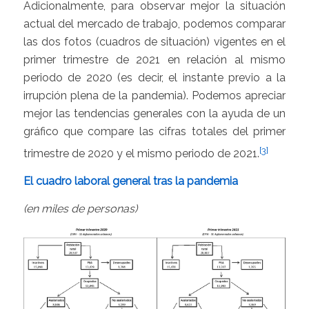
Adicionalmente, para observar mejor la situación
actual del mercado de trabajo, podemos comparar
las dos fotos (cuadros de situación) vigentes en el
primer trimestre de 2021 en relación al mismo
periodo de 2020 (es decir, el instante previo a la
irrupción plena de la pandemia). Podemos apreciar
mejor las tendencias generales con la ayuda de un
gráfico que compare las cifras totales del primer
[3]
trimestre de 2020 y el mismo periodo de 2021.
El cuadro laboral general tras la pandemia
(en miles de personas)