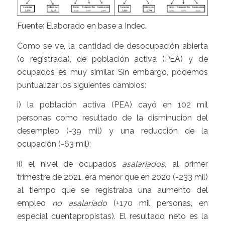
Fuente: Elaborado en base a Indec.
Como se ve, la cantidad de desocupación abierta
(o registrada), de población activa (PEA) y de
ocupados es muy similar. Sin embargo, podemos
puntualizar los siguientes cambios:
i) la población activa (PEA) cayó en 102 mil
personas como resultado de la disminución del
desempleo (-39 mil) y una reducción de la
ocupación (-63 mil);
ii) el nivel de ocupados
asalariados
, al primer
trimestre de 2021, era menor que en 2020 (-233 mil)
al tiempo que se registraba una aumento del
empleo
no asalariado
(+170 mil personas, en
especial cuentapropistas). El resultado neto es la