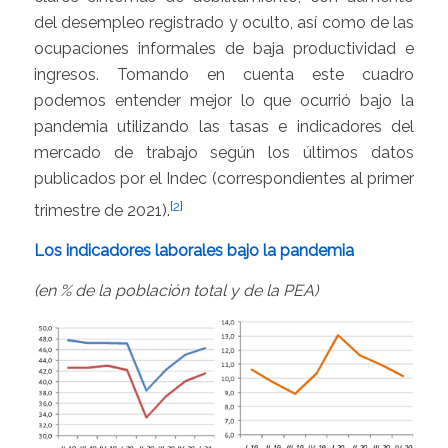
del desempleo registrado y oculto, así como de las
ocupaciones informales de baja productividad e
ingresos. Tomando en cuenta este cuadro
podemos entender mejor lo que ocurrió bajo la
pandemia utilizando las tasas e indicadores del
mercado de trabajo según los últimos datos
publicados por el Indec (correspondientes al primer
[2]
trimestre de 2021).
Los indicadores laborales bajo la pandemia
(en % de la población total y de la PEA)