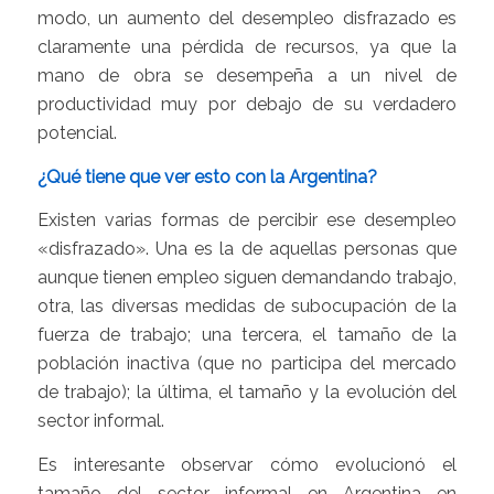
modo, un aumento del desempleo disfrazado es
claramente una pérdida de recursos, ya que la
mano de obra se desempeña a un nivel de
productividad muy por debajo de su verdadero
potencial.
¿Qué tiene que ver esto con la Argentina?
Existen varias formas de percibir ese desempleo
«disfrazado». Una es la de aquellas personas que
aunque tienen empleo siguen demandando trabajo,
otra, las diversas medidas de subocupación de la
fuerza de trabajo; una tercera, el tamaño de la
población inactiva (que no participa del mercado
de trabajo); la última, el tamaño y la evolución del
sector informal.
Es interesante observar cómo evolucionó el
tamaño del sector informal en Argentina en