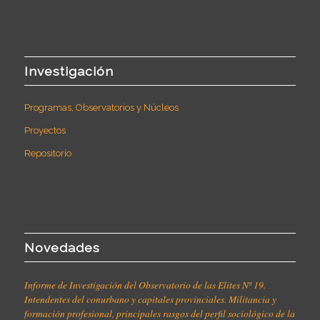
Investigación
Programas, Observatorios y Núcleos
Proyectos
Repositorio
Novedades
Informe de Investigación del Observatorio de las Elites Nº 19.
Intendentes del conurbano y capitales provinciales. Militancia y
formación profesional, principales rasgos del perfil sociológico de la