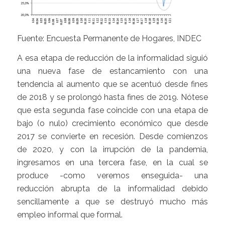
Fuente: Encuesta Permanente de Hogares, INDEC
A esa etapa de reducción de la informalidad siguió
una nueva fase de estancamiento con una
tendencia al aumento que se acentuó desde fines
de 2018 y se prolongó hasta fines de 2019. Nótese
que esta segunda fase coincide con una etapa de
bajo (o nulo) crecimiento económico que desde
2017 se convierte en recesión. Desde comienzos
de 2020, y con la irrupción de la pandemia,
ingresamos en una tercera fase, en la cual se
produce -como veremos enseguida- una
reducción abrupta de la informalidad debido
sencillamente a que se destruyó mucho más
empleo informal que formal.