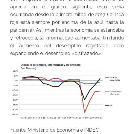
aprecia en el gráfico siguiente, esto venía
ocurriendo desde la primera mitad de 2017 (la línea
roja está siempre por encima de la azul hasta la
pandemia). Así, mientras la economía se estancaba
y retrocedía, la informalidad aumentaba, limitando
el aumento del desempleo registrado pero
expandiendo el desempleo «disfrazado».
Fuente: Ministerio de Economía e INDEC.