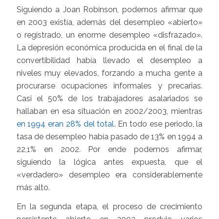
Siguiendo a Joan Robinson, podemos afirmar que
en 2003 existía, además del desempleo «abierto»
o registrado, un enorme desempleo «disfrazado».
La depresión económica producida en el final de la
convertibilidad había llevado el desempleo a
niveles muy elevados, forzando a mucha gente a
procurarse ocupaciones informales y precarias.
Casi el 50% de los trabajadores asalariados se
hallaban en esa situación en 2002/2003, mientras
en 1994 eran 28% del total
. En todo ese periodo, la
tasa de desempleo había pasado de 13% en 1994 a
22,1% en 2002. Por ende podemos afirmar,
siguiendo la lógica antes expuesta, que el
«verdadero» desempleo era considerablemente
más alto.
En la segunda etapa, el proceso de crecimiento