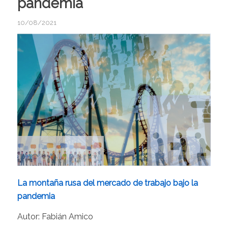
pandemia
10/08/2021
La montaña rusa del mercado de trabajo bajo la
pandemia
Autor: Fabián Amico