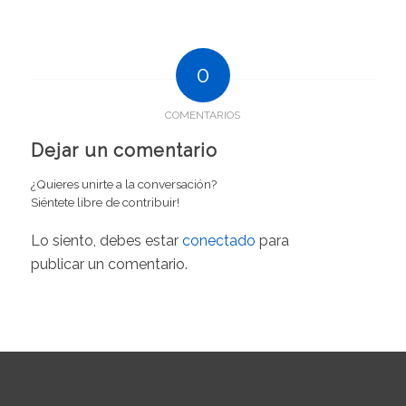
0
COMENTARIOS
Dejar un comentario
¿Quieres unirte a la conversación?
Siéntete libre de contribuir!
Lo siento, debes estar
conectado
para
publicar un comentario.