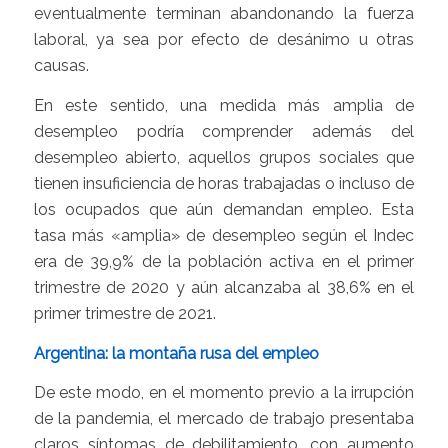
eventualmente terminan abandonando la fuerza
laboral, ya sea por efecto de desánimo u otras
causas.
En este sentido, una medida más amplia de
desempleo podría comprender además del
desempleo abierto, aquellos grupos sociales que
tienen insuficiencia de horas trabajadas o incluso de
los ocupados que aún demandan empleo. Esta
tasa más «amplia» de desempleo según el Indec
era de 39,9% de la población activa en el primer
trimestre de 2020 y aún alcanzaba al 38,6% en el
primer trimestre de 2021.
Argentina: la montaña rusa del empleo
De este modo, en el momento previo a la irrupción
de la pandemia, el mercado de trabajo presentaba
claros síntomas de debilitamiento, con aumento