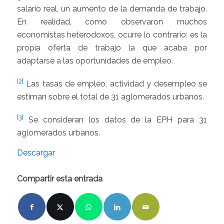
salario real, un aumento de la demanda de trabajo.
En realidad, como observaron muchos
economistas heterodoxos, ocurre lo contrario: es la
propia oferta de trabajo la que acaba por
adaptarse a las oportunidades de empleo.
[2]
Las tasas de empleo, actividad y desempleo se
estiman sobre el total de 31 aglomerados urbanos.
[3]
Se consideran los datos de la EPH para 31
aglomerados urbanos.
Descargar
Compartir esta entrada