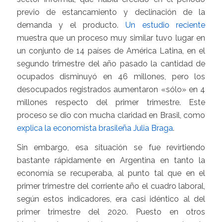
previo de estancamiento y declinación de la
demanda y el producto.
Un estudio reciente
muestra que un proceso muy similar tuvo lugar en
un conjunto de 14 países de América Latina, en el
segundo trimestre del año pasado la cantidad de
ocupados disminuyó en 46 millones, pero los
desocupados registrados aumentaron «sólo» en 4
millones respecto del primer trimestre. Este
proceso se dio con mucha claridad en Brasil, como
explica la economista brasileña Julia Braga
.
Sin embargo, esa situación se fue revirtiendo
bastante rápidamente en Argentina en tanto la
economía se recuperaba, al punto tal que en el
primer trimestre del corriente año el cuadro laboral,
según estos indicadores, era casi idéntico al del
primer trimestre del 2020. Puesto en otros