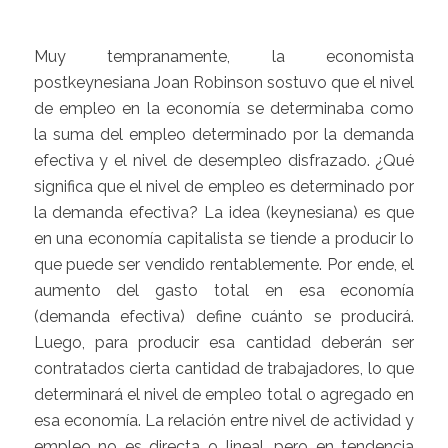
Muy tempranamente, la economista
postkeynesiana Joan Robinson sostuvo que el nivel
de empleo en la economía se determinaba como
la suma del empleo determinado por la demanda
efectiva y el nivel de desempleo disfrazado. ¿Qué
significa que el nivel de empleo es determinado por
la demanda efectiva? La idea (keynesiana) es que
en una economía capitalista se tiende a producir lo
que puede ser vendido rentablemente. Por ende, el
aumento del gasto total en esa economía
(demanda efectiva) define cuánto se producirá.
Luego, para producir esa cantidad deberán ser
contratados cierta cantidad de trabajadores, lo que
determinará el nivel de empleo total o agregado en
esa economía. La relación entre nivel de actividad y
empleo no es directa o lineal, pero en tendencia