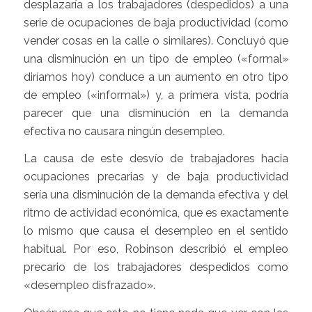
desplazaría a los trabajadores (despedidos) a una
serie de ocupaciones de baja productividad (como
vender cosas en la calle o similares). Concluyó que
una disminución en un tipo de empleo («formal»
diríamos hoy) conduce a un aumento en otro tipo
de empleo («informal») y, a primera vista, podría
parecer que una disminución en la demanda
efectiva no causara ningún desempleo.
La causa de este desvío de trabajadores hacia
ocupaciones precarias y de baja productividad
sería una disminución de la demanda efectiva y del
ritmo de actividad económica, que es exactamente
lo mismo que causa el desempleo en el sentido
habitual. Por eso, Robinson describió el empleo
precario de los trabajadores despedidos como
«desempleo disfrazado».