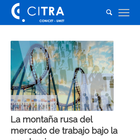
La montaña rusa del
mercado de trabajo bajo la