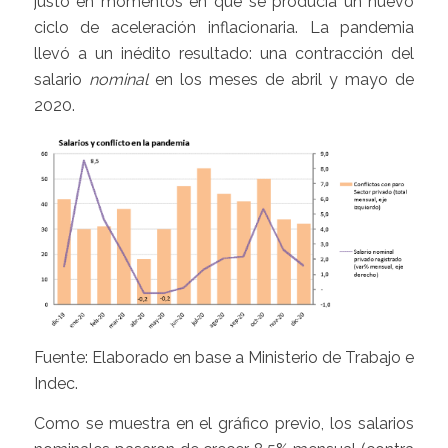
justo en momentos en que se producía un nuevo
ciclo de aceleración inflacionaria. La pandemia
llevó a un inédito resultado: una contracción del
salario
nominal
en los meses de abril y mayo de
2020.
Fuente: Elaborado en base a Ministerio de Trabajo e
Indec.
Como se muestra en el gráfico previo, los salarios