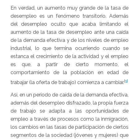
En verdad, un aumento muy grande de la tasa de
desempleo es un fenómeno transitorio. Además
del desempleo oculto que acaba limitando el
aumento de la tasa de desempleo ante una caída
de la demanda efectiva y de los niveles de empleo
industrial, lo que termina ocurriendo cuando se
estanca el crecimiento de la actividad y el empleo
es que, a partir de cierto momento, el
comportamiento de la población en edad de
[1]
trabajar (la oferta de trabajo) comienza a cambiar.
Así, en un período de caída de la demanda efectiva,
además del desempleo disfrazado, la propia fuerza
de trabajo se adapta a las oportunidades de
empleo a través de procesos como la inmigración,
los cambios en las tasas de participación de ciertos
segmentos de la sociedad (jóvenes y mujeres) que