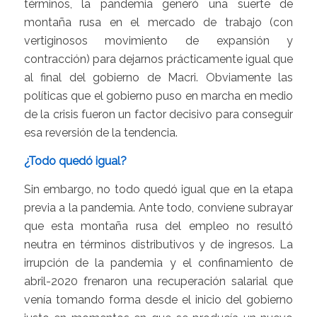
términos, la pandemia generó una suerte de
montaña rusa en el mercado de trabajo (con
vertiginosos movimiento de expansión y
contracción) para dejarnos prácticamente igual que
al final del gobierno de Macri. Obviamente las
políticas que el gobierno puso en marcha en medio
de la crisis fueron un factor decisivo para conseguir
esa reversión de la tendencia.
¿Todo quedó igual?
Sin embargo, no todo quedó igual que en la etapa
previa a la pandemia. Ante todo, conviene subrayar
que esta montaña rusa del empleo no resultó
neutra en términos distributivos y de ingresos. La
irrupción de la pandemia y el confinamiento de
abril-2020 frenaron una recuperación salarial que
venía tomando forma desde el inicio del gobierno